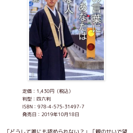
定価：1,430円（税込）
判型：四六判
ISBN：978-4-575-31497-7
発売日：2019年10月18日
「どうして誰にも認められない？」「親のせいで望