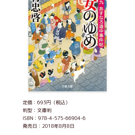
定価：693円（税込）
判型：文庫判
ISBN：978-4-575-66904-6
発売日：2018年8月8日