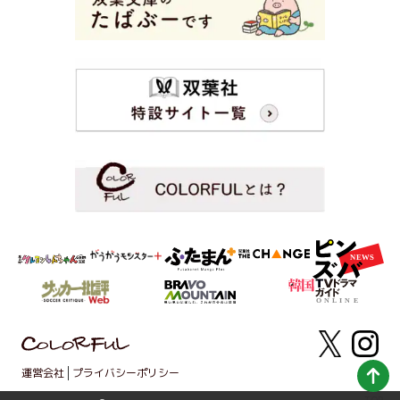
運営会社
プライバシーポリシー