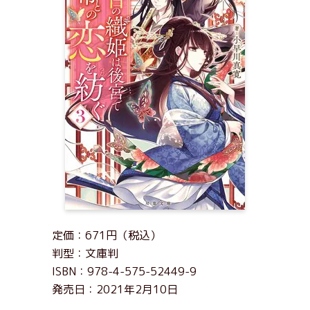
定価：671円（税込）
判型：文庫判
ISBN：978-4-575-52449-9
発売日：2021年2月10日