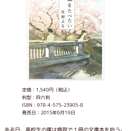
定価：1,540円（税込）
判型：四六判
ISBN：978-4-575-23905-8
発売日：2015年6月19日
ある日、高校生の僕は病院で１冊の文庫本を拾う。