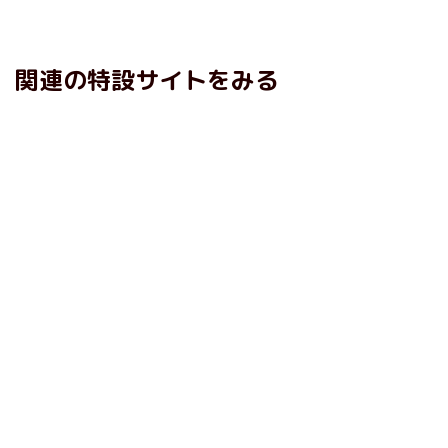
関連の特設サイトをみる