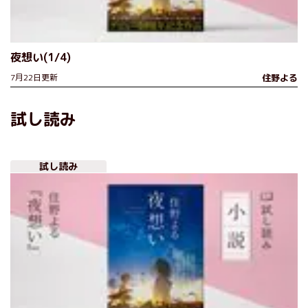
夜想い(1/4)
7月22日更新
住野よる
試し読み
試し読み