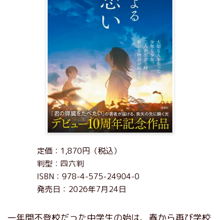
定価：1,870円（税込）
判型：四六判
ISBN：978-4-575-24904-0
発売日：2026年7月24日
一年間不登校だった中学生の始は、春から再び学校