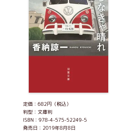
定価：682円（税込）
判型：文庫判
ISBN：978-4-575-52249-5
発売日：2019年8月8日