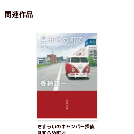
関連作品
さすらいのキャンパー探偵
見知らぬ町で