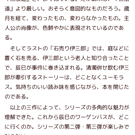
遠』より厳しい。おそらく意図的なものだろう。歳
月を経て、変わったもの、変わらなかったもの。主
人公の肖像が、色鮮やかに表現されているのであ
る。
そしてラストの「石売り伊三郎」では、庭などに
置く石を売る、伊三郎という老人と知り合ったこと
で、辰巳が事件に巻き込まれる。清濁併せ飲む伊三
郎が牽引するストーリーは、どことなくユーモラ
ス。気持ちのいい読み味を感じながら、本を閉じた
のである。
以上の三作によって、シリーズの多角的な魅力が
理解できた。これから辰巳のワーゲンバスが、どこ
に行くのか。シリーズの第二弾・第三弾が楽しみで