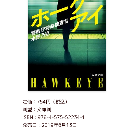
定価：754円（税込）
判型：文庫判
ISBN：978-4-575-52234-1
発売日：2019年6月13日