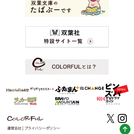
運営会社
プライバシーポリシー