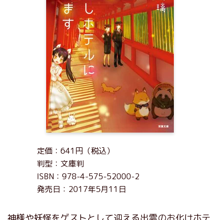
定価：641円（税込）
判型：文庫判
ISBN：978-4-575-52000-2
発売日：2017年5月11日
神様や妖怪をゲストとして迎える出雲のお化けホテ