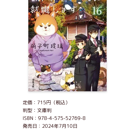
定価：715円（税込）
判型：文庫判
ISBN：978-4-575-52769-8
発売日：2024年7月10日