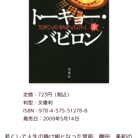
定価：723円（税込）
判型：文庫判
ISBN：978-4-575-51278-6
発売日：2009年5月14日
若くして人生の負け組となった宮前、稗田、美和の