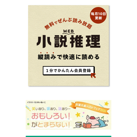
ら！ 読むだけで前向きになれる一冊。