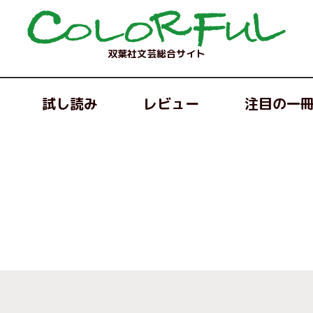
双葉社文芸総合サイト
試し読み
レビュー
注目の一