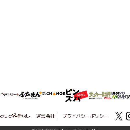
運営会社
プライバシーポリシー