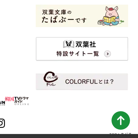
TOPへもどる