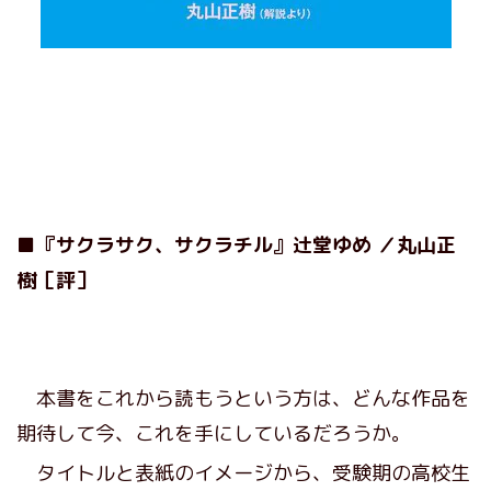
■『
サクラサク、サクラチル
』
辻堂ゆめ
／
丸山正
樹
［評］
本書をこれから読もうという方は、どんな作品を
期待して今、これを手にしているだろうか。
タイトルと表紙のイメージから、受験期の高校生