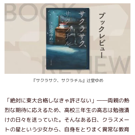
『サクラサク、サクラチル』辻堂ゆめ
「絶対に東大合格しなきゃ許さない」――両親の熱
烈な期待に応えるため、高校三年生の高志は勉強漬
けの日々を送っていた。そんなある日、クラスメー
トの星という少女から、自身をとりまく異常な教育