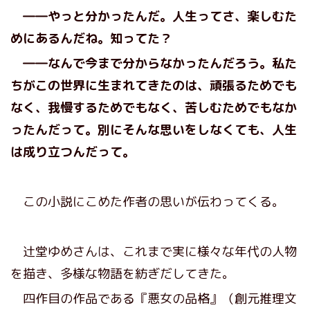
――やっと分かったんだ。人生ってさ、楽しむた
めにあるんだね。知ってた？
――なんで今まで分からなかったんだろう。私た
ちがこの世界に生まれてきたのは、頑張るためでも
なく、我慢するためでもなく、苦しむためでもなか
ったんだって。別にそんな思いをしなくても、人生
は成り立つんだって。
この小説にこめた作者の思いが伝わってくる。
辻堂ゆめさんは、これまで実に様々な年代の人物
を描き、多様な物語を紡ぎだしてきた。
四作目の作品である『悪女の品格』（創元推理文