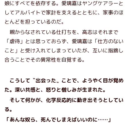
娘にすべてを依存する。愛璃嘉はヤングケアラーと
してアルバイトで家計を支えるとともに、家事のほ
とんどを担っているのだ。
親からなされている仕打ちを、高志はそれまで
「虐待」とは思っておらず、愛璃嘉は「仕方のない
こと」と受け入れてしまっていたが、互いに指摘し
合うことでその異常性を自覚する。
こうして〝出会った〟ことで、ようやく目が覚め
た。深い共感と、怒りと憎しみが生まれた。
そして何かが、化学反応的に動き出そうとしてい
る。
「あんな奴ら、死んでしまえばいいのに……」