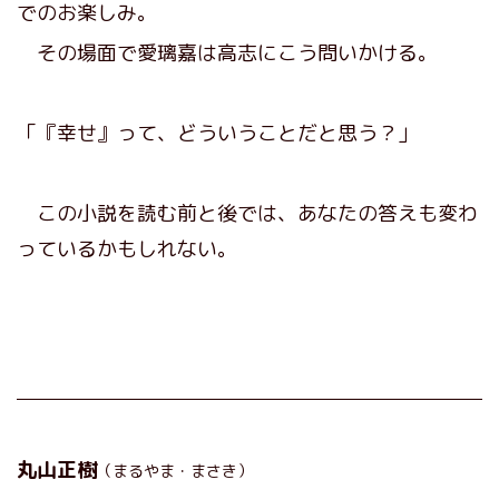
でのお楽しみ。
その場面で愛璃嘉は高志にこう問いかける。
「『幸せ』って、どういうことだと思う？」
この小説を読む前と後では、あなたの答えも変わ
っているかもしれない。
丸山正樹
（まるやま・まさき）