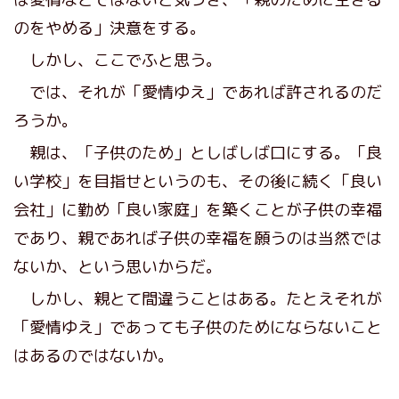
のをやめる」決意をする。
しかし、ここでふと思う。
では、それが「愛情ゆえ」であれば許されるのだ
ろうか。
親は、「子供のため」としばしば口にする。「良
い学校」を目指せというのも、その後に続く「良い
会社」に勤め「良い家庭」を築くことが子供の幸福
であり、親であれば子供の幸福を願うのは当然では
ないか、という思いからだ。
しかし、親とて間違うことはある。たとえそれが
「愛情ゆえ」であっても子供のためにならないこと
はあるのではないか。