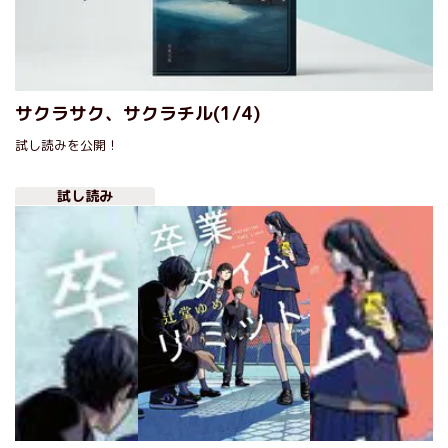
サクラサク、サクラチル(1/4)
試し読みを公開！
試し読み