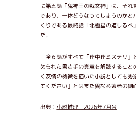
に第五話「鬼神王の戦女神」は、それ
であり、一体どうなってしまうのかと
くりである最終話「北極星の道しるべ
だ。
全６話がすべて「作中作ミステリ」と
められた書き手の真意を解読すること
く友情の機微を描いた小説としても秀
てください』とはまた異なる著者の側
出典：
小説推理 2026年7月号