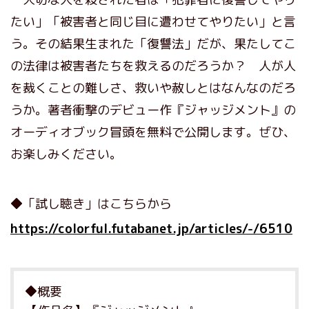
たい」「被害者と同じ目に遭わせてやりたい」と言
う。その結果生まれた「復讐法」だが、果たしてこ
の法律は被害者たちを救えるのだろうか？ 人が人
を裁くことの難しさ、救いや赦しとはなんなのだろ
うか。著者衝撃のデビュー作『ジャッジメント』の
オーディオブック冒頭を無料で公開します。ぜひ、
お楽しみください。
◆「試し聴き」はこちらから
https://colorful.futabanet.jp/articles/-/6510
◆概要