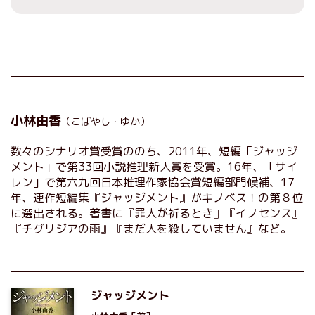
小林由香
（こばやし・ゆか）
数々のシナリオ賞受賞ののち、2011年、短編「ジャッジ
メント」で第33回小説推理新人賞を受賞。16年、「サイ
レン」で第六九回日本推理作家協会賞短編部門候補、17
年、連作短編集『ジャッジメント』がキノベス！の第８位
に選出される。著書に『罪人が祈るとき』『イノセンス』
『チグリジアの雨』『まだ人を殺していません』など。
ジャッジメント