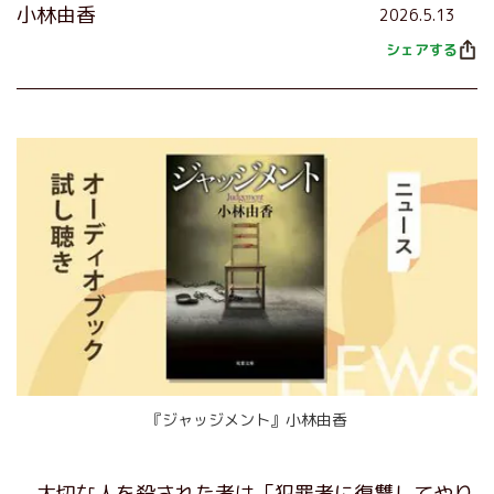
小林由香
2026.5.13
シェアする
『ジャッジメント』小林由香
大切な人を殺された者は「犯罪者に復讐してやり