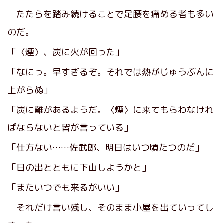
たたらを踏み続けることで足腰を痛める者も多い
のだ。
「〈煙〉、炭に火が回った」
「なにっ。早すぎるぞ。それでは熱がじゅうぶんに
上がらぬ」
「炭に難があるようだ。〈煙〉に来てもらわなけれ
ばならないと皆が言っている」
「仕方ない……佐武郎、明日はいつ頃たつのだ」
「日の出とともに下山しようかと」
「またいつでも来るがいい」
それだけ言い残し、そのまま小屋を出ていってし