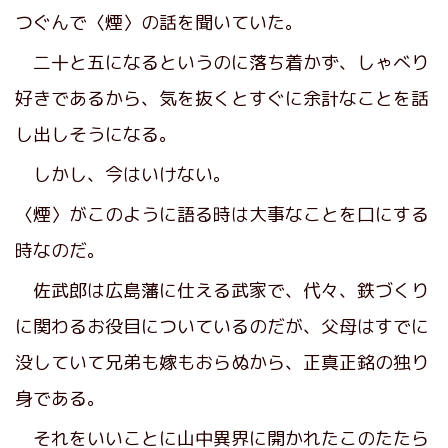
つぐんで〈煙〉の話を聞いていた。
二十と五になるというのに落ち着かず、しゃべり
好きであるから、気を抜くとすぐに余計なことを話
し出しそうになる。
しかし、今はいけない。
〈煙〉がこのように語る時は大事なことを口にする
時なのだ。
佐武郎は広島藩に仕える武家で、代々、鉄づくり
に関わるお役目についているのだが、父母はすでに
没していて兄弟も嫁もおらぬから、正真正銘の独り
身である。
それをいいことに山中異界に開かれたこのたたら