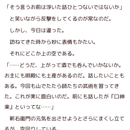
「そう言うお前は浮いた話ひとつないではないか」
と笑いながら反撃をしてくるのが常なのだ。
しかし、今日は違った。
訪ねてきた時から妙に表情もかたい。
それにどこか上の空である。
「……どうだ、上がって酒でも呑んでいかないか。
お主にも唄殿にも土産があるのだ。話したいことも
ある。今回も山でたたら師たちの武術を習ってき
た。これが実に面白いのだ。前にも話したが『口神
楽』といってな……」
新右衛門の元気を出させようとさらにまくし立て
るが、空回りしている。