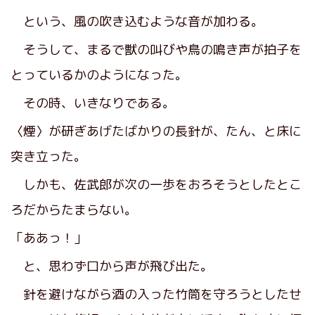
という、風の吹き込むような音が加わる。
そうして、まるで獣の叫びや鳥の鳴き声が拍子を
とっているかのようになった。
その時、いきなりである。
〈煙〉が研ぎあげたばかりの長針が、たん、と床に
突き立った。
しかも、佐武郎が次の一歩をおろそうとしたとこ
ろだからたまらない。
「ああっ！」
と、思わず口から声が飛び出た。
針を避けながら酒の入った竹筒を守ろうとしたせ