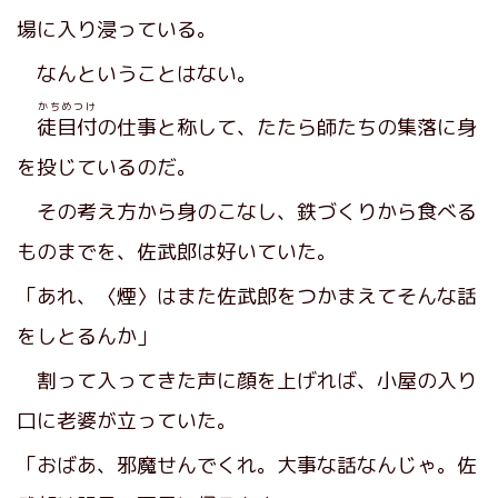
場に入り浸っている。
なんということはない。
かちめつけ
徒目付
の仕事と称して、たたら師たちの集落に身
を投じているのだ。
その考え方から身のこなし、鉄づくりから食べる
ものまでを、佐武郎は好いていた。
「あれ、〈煙〉はまた佐武郎をつかまえてそんな話
をしとるんか」
割って入ってきた声に顔を上げれば、小屋の入り
口に老婆が立っていた。
「おばあ、邪魔せんでくれ。大事な話なんじゃ。佐