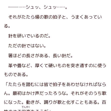
──……シュッ、シュッ……。
それがたたら場の歌の拍子と、うまくあってい
る。
針を研いでいるのだ。
ただの針ではない。
箸ほどの長さがある、長い針だ。
革や畳など、厚くて硬いものを突き通すのに使う
ものである。
「たたらを踏むには皆で拍子をあわせなければなら
ん。最初はかけ声だったろうな。それがそのうち歌
になった。動きが、踊りが歌と化すこともある。百
でんがく