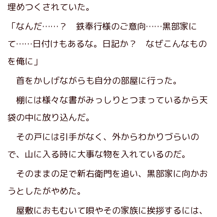
埋めつくされていた。
「なんだ……？ 鉄奉行様のご意向……黒部家に
て……日付けもあるな。日記か？ なぜこんなもの
を俺に」
首をかしげながらも自分の部屋に行った。
棚には様々な書がみっしりとつまっているから天
袋の中に放り込んだ。
その戸には引手がなく、外からわかりづらいの
で、山に入る時に大事な物を入れているのだ。
そのままの足で新右衛門を追い、黒部家に向かお
うとしたがやめた。
屋敷におもむいて唄やその家族に挨拶するには、