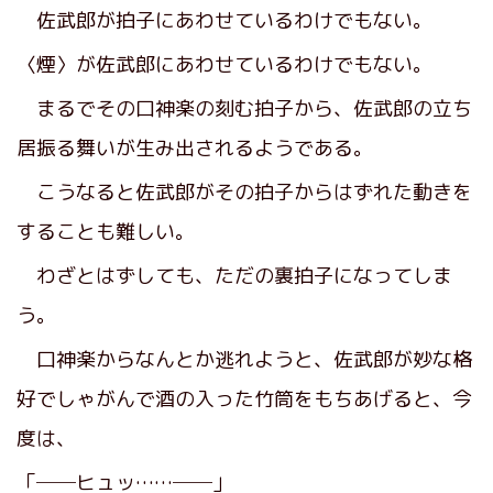
佐武郎が拍子にあわせているわけでもない。
〈煙〉が佐武郎にあわせているわけでもない。
まるでその口神楽の刻む拍子から、佐武郎の立ち
居振る舞いが生み出されるようである。
こうなると佐武郎がその拍子からはずれた動きを
することも難しい。
わざとはずしても、ただの裏拍子になってしま
う。
口神楽からなんとか逃れようと、佐武郎が妙な格
好でしゃがんで酒の入った竹筒をもちあげると、今
度は、
「──ヒュッ……──」