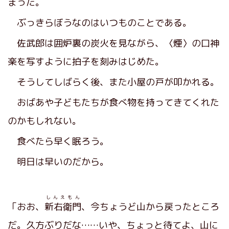
まった。
ぶっきらぼうなのはいつものことである。
佐武郎は囲炉裏の炭火を見ながら、〈煙〉の口神
楽を写すように拍子を刻みはじめた。
そうしてしばらく後、また小屋の戸が叩かれる。
おばあや子どもたちが食べ物を持ってきてくれた
のかもしれない。
食べたら早く眠ろう。
明日は早いのだから。
しんえもん
「おお、
新右衛門
、今ちょうど山から戻ったところ
だ。久方ぶりだな……いや、ちょっと待てよ、山に