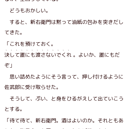
どうもおかしい。
すると、新右衛門は黙って油紙の包みを突きだし
てきた。
「これを預けておく。
、、、、、、、、、、、、、
決して誰にも渡さないでくれ
。よいか、誰にもだ
ぞ」
思い詰めたようにそう言って、押し付けるように
佐武郎に受け取らせた。
そうして、ぷい、と身をひるがえして出ていこう
とする。
「待て待て、新右衛門。酒はよいのか。それともあ