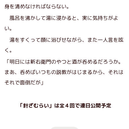
身を清めなければならない。
風呂を沸かして湯に浸かると、実に気持ちがよ
い。
湯をすくって顔に浴びせながら、また一人言を呟
く。
「明日には新右衛門のやつと酒が呑めるだろうか。
まあ、呑めばいつもの説教がはじまるから、それは
それで面倒だが」
「針ざむらい」は全４回で連日公開予定