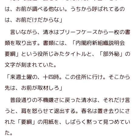
は、お前が調べる他ない。うちから呼ばれてるの
は、お前だけだからな」
言いながら、清水はブリーフケースから一枚の書
類を取り出す。書類には、「内閣府新組織説明会
要綱」という役所じみたタイトルと、「部外秘」の
文字が刻まれていた。
「来週土曜の、十四時。この住所に行け。そこから
先は、お前が取材しろ」
普段通りの不機嫌さに戻った清水は、それだけ言
うと、肩を怒らせて退出する。春名は置き去りにさ
れた「要綱」の用紙を、しばらく黙って見つめてい
た。