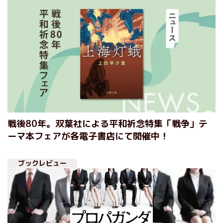
戦後80年。双葉社による平和祈念特集「戦争」テ
ーマ本フェアが各電子書店にて開催中！
ブックレビュー