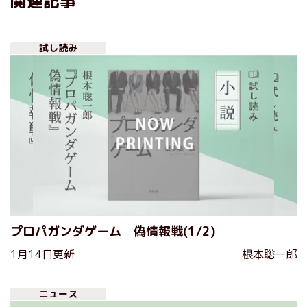
関連記事
試し読み
プロパガンダゲーム 偽情報戦(1/2)
1月14日更新
根本聡一郎
ニュース