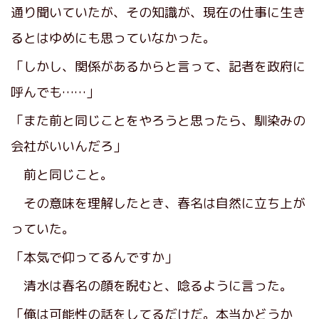
通り聞いていたが、その知識が、現在の仕事に生き
るとはゆめにも思っていなかった。
「しかし、関係があるからと言って、記者を政府に
呼んでも……」
「また前と同じことをやろうと思ったら、馴染みの
会社がいいんだろ」
前と同じこと。
その意味を理解したとき、春名は自然に立ち上が
っていた。
「本気で仰ってるんですか」
清水は春名の顔を睨むと、唸るように言った。
「俺は可能性の話をしてるだけだ。本当かどうか