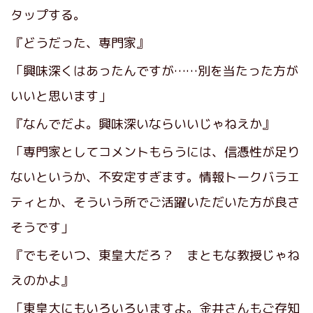
タップする。
『どうだった、専門家』
「興味深くはあったんですが……別を当たった方が
いいと思います」
『なんでだよ。興味深いならいいじゃねえか』
「専門家としてコメントもらうには、信憑性が足り
ないというか、不安定すぎます。情報トークバラエ
ティとか、そういう所でご活躍いただいた方が良さ
そうです」
『でもそいつ、東皇大だろ？ まともな教授じゃね
えのかよ』
「東皇大にもいろいろいますよ。金井さんもご存知