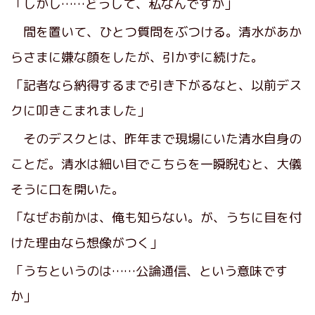
「しかし……どうして、私なんですか」
間を置いて、ひとつ質問をぶつける。清水があか
らさまに嫌な顔をしたが、引かずに続けた。
「記者なら納得するまで引き下がるなと、以前デス
クに叩きこまれました」
そのデスクとは、昨年まで現場にいた清水自身の
ことだ。清水は細い目でこちらを一瞬睨むと、大儀
そうに口を開いた。
「なぜお前かは、俺も知らない。が、うちに目を付
けた理由なら想像がつく」
「うちというのは……公論通信、という意味です
か」