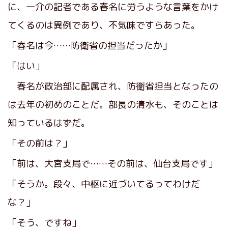
に、一介の記者である春名に労うような言葉をかけ
てくるのは異例であり、不気味ですらあった。
「春名は今……防衛省の担当だったか」
「はい」
春名が政治部に配属され、防衛省担当となったの
は去年の初めのことだ。部長の清水も、そのことは
知っているはずだ。
「その前は？」
「前は、大宮支局で……その前は、仙台支局です」
「そうか。段々、中枢に近づいてるってわけだ
な？」
「そう、ですね」