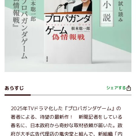
あらすじ
シェアする
2025年TVドラマ化した『プロパガンダゲーム』の
著者による、待望の最新作！ 新聞記者をしている
春名に、日本政府から奇妙な取材依頼が届いた。政
府が大手広告代理店の電央堂と組んで、新組織「内