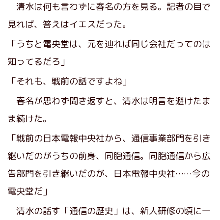
清水は何も言わずに春名の方を見る。記者の目で
見れば、答えはイエスだった。
「うちと電央堂は、元を辿れば同じ会社だってのは
知ってるだろ」
「それも、戦前の話ですよね」
春名が思わず聞き返すと、清水は明言を避けたま
ま続けた。
「戦前の日本電報中央社から、通信事業部門を引き
継いだのがうちの前身、同胞通信。同胞通信から広
告部門を引き継いだのが、日本電報中央社……今の
電央堂だ」
清水の話す「通信の歴史」は、新人研修の頃に一