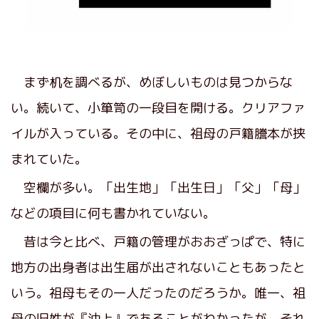
まず机を調べるが、めぼしいものは見つからな
い。続いて、小箪笥の一段目を開ける。クリアファ
イルが入っている。その中に、祖母の戸籍謄本が挟
まれていた。
空欄が多い。「出生地」「出生日」「父」「母」
などの項目に何も書かれていない。
昔は今と比べ、戸籍の管理がおおざっぱで、特に
地方の出身者は出生届が出されないこともあったと
いう。祖母もその一人だったのだろうか。唯一、祖
母の旧姓が『沖上』であることがわかったが、それ