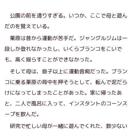
公園の前を通りすぎる。いつか、ここで母と遊ん
だのを覚えている。
栗原は昔から運動が苦手だ。ジャングルジムは一
段しか登れなかったし、いくらブランコをこいで
も、高く揺らすことができなかった。
そして母は、息子以上に運動音痴だった。ブラン
コに乗る栗原の背中を押そうとして、転んで泥だら
けになってしまったことがあった。家に帰ったあ
と、二人で風呂に入って、インスタントのコーンス
ープを飲んだ。
研究で忙しい母が一緒に遊んでくれた、数少ない