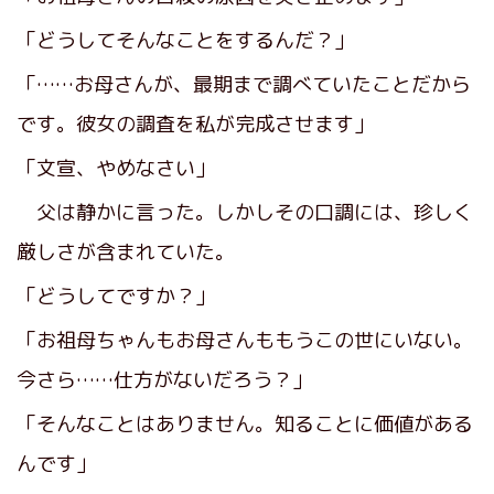
「どうしてそんなことをするんだ？」
「……お母さんが、最期まで調べていたことだから
です。彼女の調査を私が完成させます」
「文宣、やめなさい」
父は静かに言った。しかしその口調には、珍しく
厳しさが含まれていた。
「どうしてですか？」
「お祖母ちゃんもお母さんももうこの世にいない。
今さら……仕方がないだろう？」
「そんなことはありません。知ることに価値がある
んです」