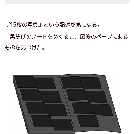
『15枚の写真』という記述が気になる。
黒焦げのノートをめくると、最後のページにある
ものを見つけた。