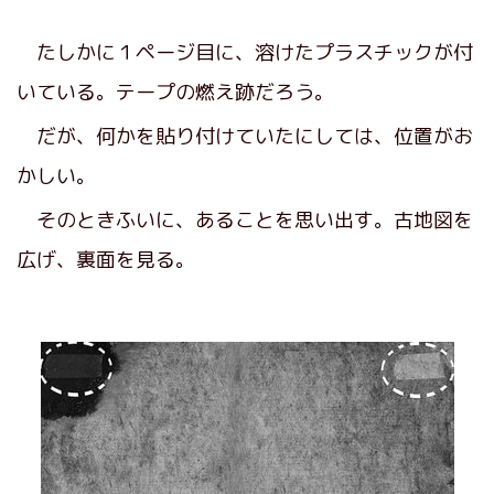
たしかに１ページ目に、溶けたプラスチックが付
いている。テープの燃え跡だろう。
だが、何かを貼り付けていたにしては、位置がお
かしい。
そのときふいに、あることを思い出す。古地図を
広げ、裏面を見る。