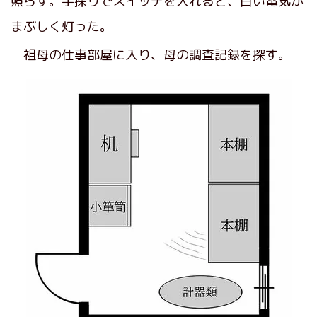
照らす。手探りでスイッチを入れると、白い電気が
まぶしく灯った。
祖母の仕事部屋に入り、母の調査記録を探す。