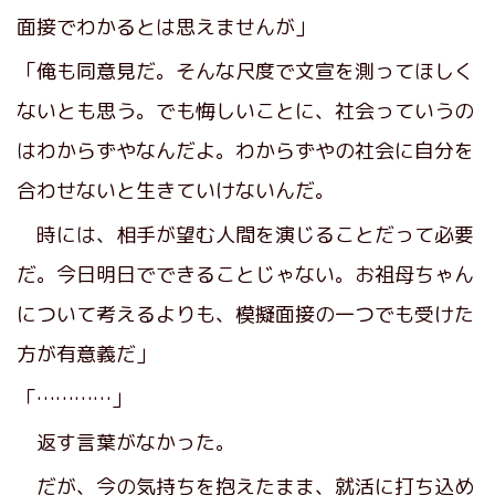
面接でわかるとは思えませんが」
「俺も同意見だ。そんな尺度で文宣を測ってほしく
ないとも思う。でも悔しいことに、社会っていうの
はわからずやなんだよ。わからずやの社会に自分を
合わせないと生きていけないんだ。
時には、相手が望む人間を演じることだって必要
だ。今日明日でできることじゃない。お祖母ちゃん
について考えるよりも、模擬面接の一つでも受けた
方が有意義だ」
「…………」
返す言葉がなかった。
だが、今の気持ちを抱えたまま、就活に打ち込め