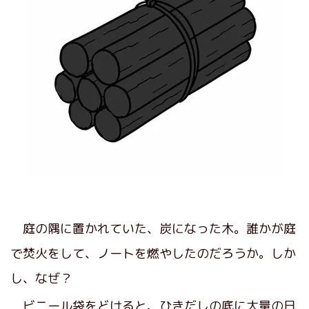
庭の隅に置かれていた、炭になった木。誰かが庭
で焚火をして、ノートを燃やしたのだろうか。しか
し、なぜ？
ビニール袋をどけると、ひきだしの底に大量の日