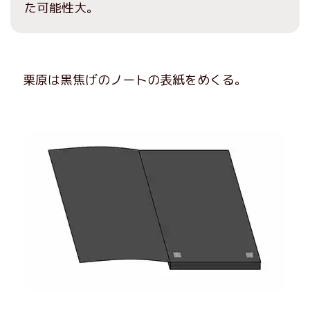
た可能性大。
栗原は黒焦げのノートの表紙をめくる。