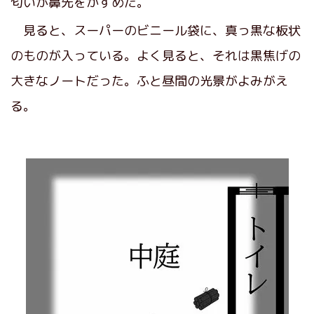
匂いが鼻先をかすめた。
見ると、スーパーのビニール袋に、真っ黒な板状
のものが入っている。よく見ると、それは黒焦げの
大きなノートだった。ふと昼間の光景がよみがえ
る。