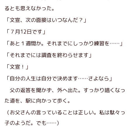
るとも思えなかった。
「文宣、次の面接はいつなんだ？」
「７月12日です」
「あと１週間か。それまでにしっかり練習を……」
「それまでには調査を終わらせます」
「文宣！」
「自分の人生は自分で決めます……さよなら」
父の返答を聞かず、外へ出た。すっかり暗くなっ
た道を、駅に向かって歩く。
（お父さんの言っていることは正しい。私は駄々っ
子のようだ。でも……）