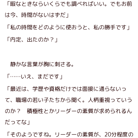
「暇なときならいくらでも調べればいい。でもお前
は今、時間がないはずだ」
「私の時間をどのように使おうと、私の勝手です」
「内定、出たのか？」
静かな言葉が胸に刺さる。
「……いえ、まだです」
「最近は、学歴や資格だけでは面接に通らないっ
て、職場の若い子たちから聞く。人柄重視っていう
のか？ 積極性とかリーダーの素質が求められるん
だってな」
「そのようですね。リーダーの素質が、20分程度の