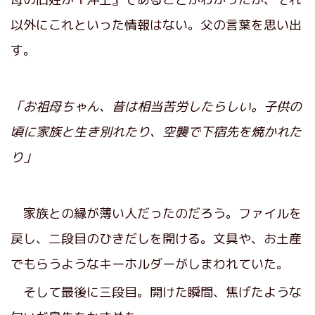
以外にこれといった情報はない。父の言葉を思い出
す。
「お祖母ちゃん、昔は相当苦労したらしい。子供の
頃に家族と生き別れたり、空襲で下宿先を焼かれた
り」
家族との縁が薄い人だったのだろう。ファイルを
戻し、二段目のひきだしを開ける。文具や、お土産
でもらうようなキーホルダーがしまわれていた。
そして最後に三段目。開けた瞬間、焦げたような