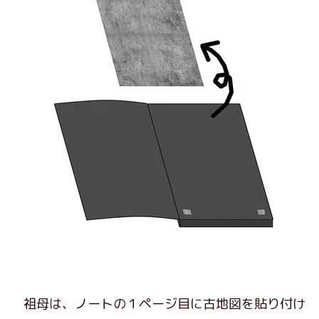
祖母は、ノートの１ページ目に古地図を貼り付け