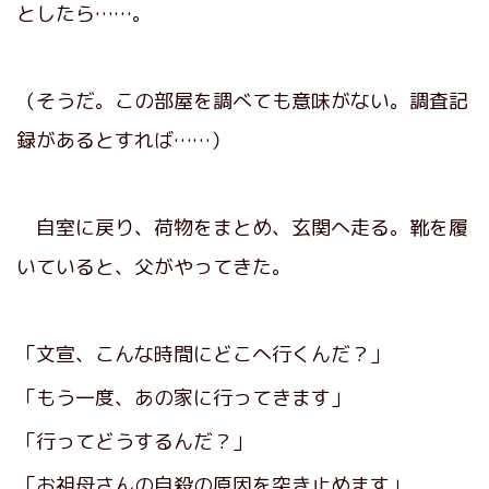
としたら……。
（そうだ。この部屋を調べても意味がない。調査記
録があるとすれば……）
自室に戻り、荷物をまとめ、玄関へ走る。靴を履
いていると、父がやってきた。
「文宣、こんな時間にどこへ行くんだ？」
「もう一度、あの家に行ってきます」
「行ってどうするんだ？」
「お祖母さんの自殺の原因を突き止めます」