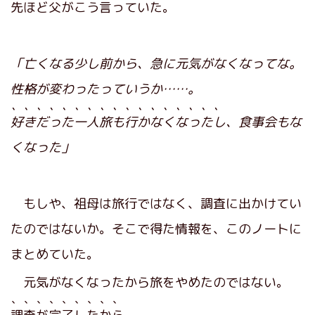
先ほど父がこう言っていた。
「亡くなる少し前から、急に元気がなくなってな。
性格が変わったっていうか……。
、、、、、、、、、、、、、、、、、
好きだった一人旅も行かなくなったし
、食事会もな
くなった」
もしや、祖母は旅行ではなく、調査に出かけてい
たのではないか。そこで得た情報を、このノートに
まとめていた。
元気がなくなったから旅をやめたのではない。
、、、、、、、、、