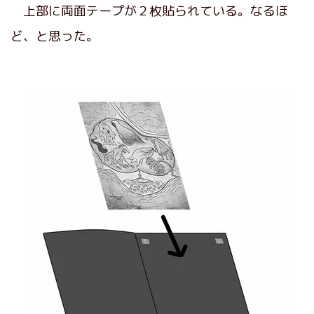
上部に両面テープが２枚貼られている。なるほ
ど、と思った。