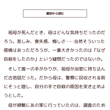
最初から読む
祖母が死んだとき、母はどんな気持ちだったのだ
ろう。悲しみ、喪失感、悔しさ……当然そういった
感情はあっただろうが、一番大きかったのは『なぜ
自殺をしたのか』という疑問だったのではないか。
そして唯一の手がかりが、祖母が浴室に持ち込ん
だ古地図だった。だから母は、警察に回収される前
にそっと隠し、自分の手で自殺の原因を突き止めよ
うとした。
母が頻繁にあの家に行っていたのは、調査のため