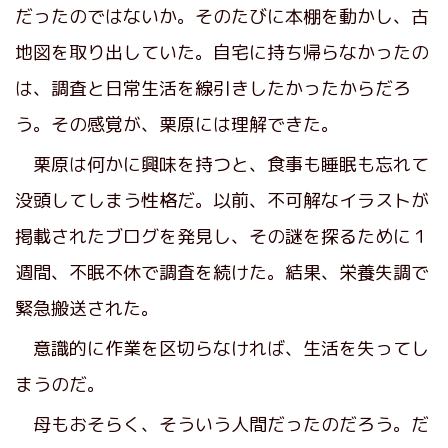
だったのではないか。そのたびに本棚を動かし、古
地図を取り出していた。自宅に持ち帰らなかったの
は、調査と日常生活を線引きしたかったからだろ
う。その感覚が、栗原には理解できた。
栗原は何かに興味を持つと、食事も睡眠も忘れて
没頭してしまう性格だ。以前、不可解なイラストが
掲載されたブログを発見し、その謎を探るために１
週間、不眠不休で調査を続けた。結果、栄養失調で
緊急搬送された。
意識的に作業を区切らなければ、生活を失ってし
まうのだ。
母もおそらく、そういう人間だったのだろう。だ