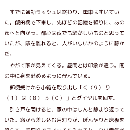
すでに通勤ラッシュは終わり、電車はすいてい
た。飯田橋で下車し、先ほどの記憶を頼りに、あの
家へと向かう。都心は夜でも騒がしいものと思って
いたが、駅を離れると、人がいないかのように静か
だ。
やがて家が見えてくる。昼間とは印象が違う。闇
の中に身を潜めるように佇んでいる。
郵便受けから小箱を取り出し「く（９） り
（１） は（８） ら（０） 」とダイヤルを回す。
引き戸を開けると、家の中はしんと静まり返って
いた。窓から差し込む月灯りが、ぼんやりと床板を