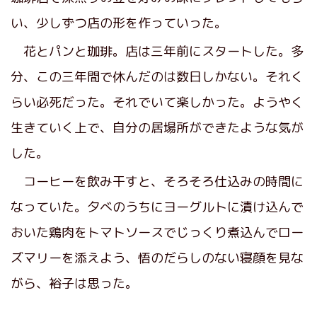
い、少しずつ店の形を作っていった。
花とパンと珈琲。店は三年前にスタートした。多
分、この三年間で休んだのは数日しかない。それく
らい必死だった。それでいて楽しかった。ようやく
生きていく上で、自分の居場所ができたような気が
した。
コーヒーを飲み干すと、そろそろ仕込みの時間に
なっていた。夕べのうちにヨーグルトに漬け込んで
おいた鶏肉をトマトソースでじっくり煮込んでロー
ズマリーを添えよう、悟のだらしのない寝顔を見な
がら、裕子は思った。