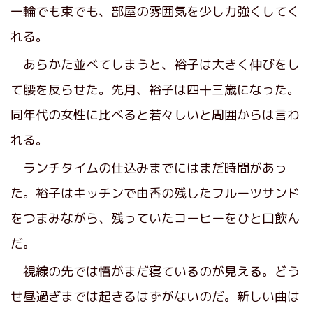
一輪でも束でも、部屋の雰囲気を少し力強くしてく
れる。
あらかた並べてしまうと、裕子は大きく伸びをし
て腰を反らせた。先月、裕子は四十三歳になった。
同年代の女性に比べると若々しいと周囲からは言わ
れる。
ランチタイムの仕込みまでにはまだ時間があっ
た。裕子はキッチンで由香の残したフルーツサンド
をつまみながら、残っていたコーヒーをひと口飲ん
だ。
視線の先では悟がまだ寝ているのが見える。どう
せ昼過ぎまでは起きるはずがないのだ。新しい曲は