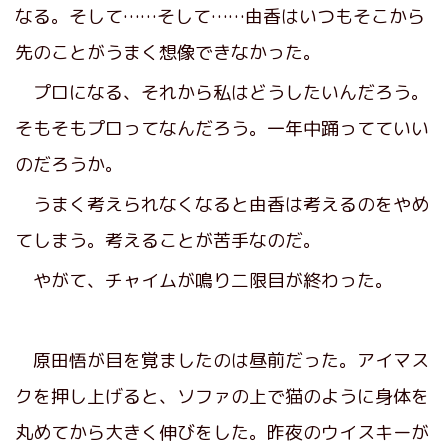
なる。そして……そして……由香はいつもそこから
先のことがうまく想像できなかった。
プロになる、それから私はどうしたいんだろう。
そもそもプロってなんだろう。一年中踊ってていい
のだろうか。
うまく考えられなくなると由香は考えるのをやめ
てしまう。考えることが苦手なのだ。
やがて、チャイムが鳴り二限目が終わった。
原田悟が目を覚ましたのは昼前だった。アイマス
クを押し上げると、ソファの上で猫のように身体を
丸めてから大きく伸びをした。昨夜のウイスキーが