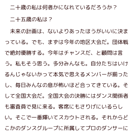
二十歳の私は何者かになれているだろうか？
二十五歳の私は？
未来の計画は、ないよりあったほうがいいに決ま
っている。でも、まずは今年の地区大会だ。団体戦
で絶対優勝する。今年はチャンスだ、と顧問は言
う。私もそう思う。多分みんなも。自分たちはいけ
るんじゃないかって本気で思えるメンバーが揃った
し、毎日みんなの息が怖いほど合ってきている。そ
して全国大会だ。全国大会の決勝にはダンス関係者
も審査員で見に来る。客席にもさりげにいるらし
い。そこで一番輝いてスカウトされる。それからど
こかのダンスグループに所属してプロのダンサーに