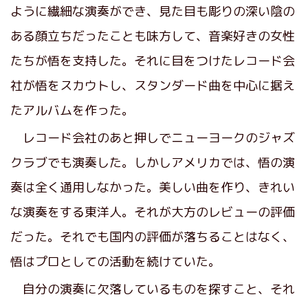
ように繊細な演奏ができ、見た目も彫りの深い陰の
ある顔立ちだったことも味方して、音楽好きの女性
たちが悟を支持した。それに目をつけたレコード会
社が悟をスカウトし、スタンダード曲を中心に据え
たアルバムを作った。
レコード会社のあと押しでニューヨークのジャズ
クラブでも演奏した。しかしアメリカでは、悟の演
奏は全く通用しなかった。美しい曲を作り、きれい
な演奏をする東洋人。それが大方のレビューの評価
だった。それでも国内の評価が落ちることはなく、
悟はプロとしての活動を続けていた。
自分の演奏に欠落しているものを探すこと、それ