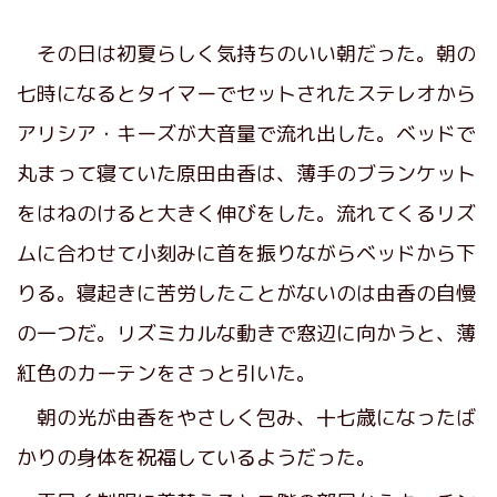
その日は初夏らしく気持ちのいい朝だった。朝の
七時になるとタイマーでセットされたステレオから
アリシア・キーズが大音量で流れ出した。ベッドで
丸まって寝ていた原田由香は、薄手のブランケット
をはねのけると大きく伸びをした。流れてくるリズ
ムに合わせて小刻みに首を振りながらベッドから下
りる。寝起きに苦労したことがないのは由香の自慢
の一つだ。リズミカルな動きで窓辺に向かうと、薄
紅色のカーテンをさっと引いた。
朝の光が由香をやさしく包み、十七歳になったば
かりの身体を祝福しているようだった。