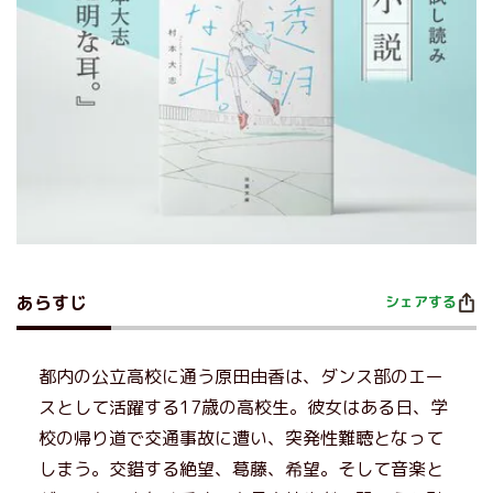
あらすじ
シェアする
都内の公立高校に通う原田由香は、ダンス部のエー
スとして活躍する17歳の高校生。彼女はある日、学
校の帰り道で交通事故に遭い、突発性難聴となって
しまう。交錯する絶望、葛藤、希望。そして音楽と