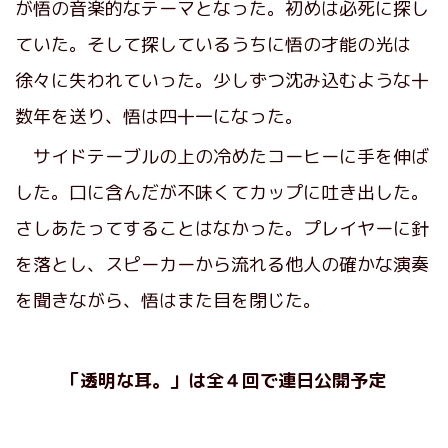
が悟の音楽的なテーマとなった。初めは必死に探し
ていた。そして探しているうちに悟の才能の光は
徐々に失われていった。少しずつ沈み込むような十
数年を送り、悟は四十一になった。
サイドテーブルの上の冷めたコーヒーに手を伸ば
した。口に含んだが不味くてカップに吐き出した。
さしあたってすることはなかった。プレイヤーに針
を落とし、スピーカーから流れる他人の確かな演奏
を聞きながら、悟はまた目を閉じた。
「透明な耳。」は全４回で連日公開予定