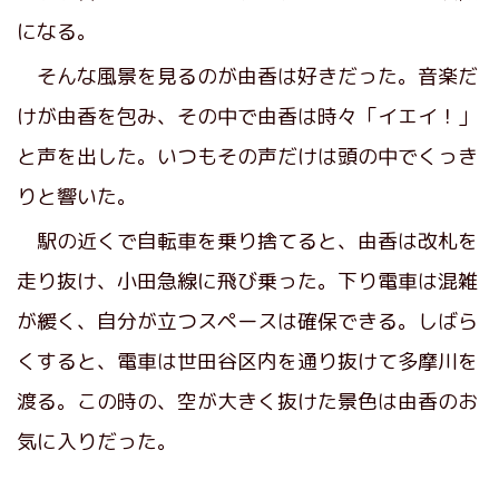
になる。
そんな風景を見るのが由香は好きだった。音楽だ
けが由香を包み、その中で由香は時々「イエイ！」
と声を出した。いつもその声だけは頭の中でくっき
りと響いた。
駅の近くで自転車を乗り捨てると、由香は改札を
走り抜け、小田急線に飛び乗った。下り電車は混雑
が緩く、自分が立つスペースは確保できる。しばら
くすると、電車は世田谷区内を通り抜けて多摩川を
渡る。この時の、空が大きく抜けた景色は由香のお
気に入りだった。