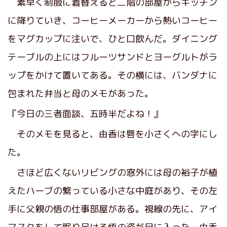
素早く制服に着替えると二階の部屋からキッチン
に降りていき、コーヒーメーカーから熱いコーヒー
をマグカップに注いで、ひと口飲んだ。ダイニング
テーブルの上にはフルーツサンドとヨーグルトがラ
ップをかけて置いてある。その横には、バンダナに
包まれた弁当と母のメモがあった。
『今日の三者面談、五時半だよね！』
そのメモを見ると、由香は唇を小さくへの字にし
た。
さほど広くないリビングの窓外には母の裕子が植
えたハーブの繁っている小さな中庭があり、その左
手に父親の悟の仕事部屋がある。視線の先に、アイ