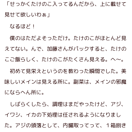
「せっかくたけのこ入ってるんだから、上に載せて
見せて欲しいわぁ」
なるほど！
僕のはただよそっただけ。たけのこがほとんど見
えてない。んで、加藤さんがパックすると、たけの
こご飯らしく、たけのこがたくさん見える。へ〜。
初めて見栄えというのを教わった瞬間でした。美
味しいメインは見える所に。副菜は、メインの邪魔
にならへん所に。
しばらくしたら、調理はまだやったけど、アジ、
イワシ、イカの下処理は任されるようになりまし
た。アジの頭落として、内臓取ってって、１箱捌き