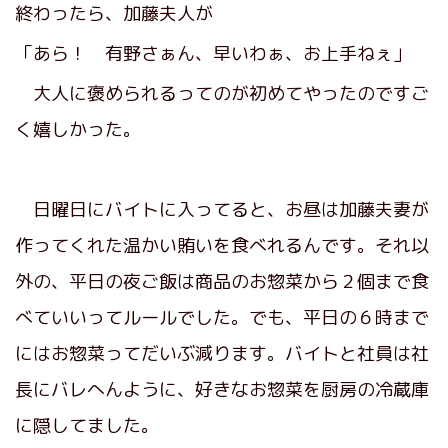
終わったら、加藤夫人が
「あら！ 有野さぁん、早いわぁ、お上手ねぇ」
大人に褒められるってのが初めてやったのですご
く嬉しかった。
日曜日にバイトに入ってると、お昼は加藤夫妻が
作ってくれた温かい賄いを食べれるんです。それ以
外の、平日の夜ご飯は商品のお惣菜から２個まで食
べていいってルールでした。でも、平日の６時まで
にはお惣菜ってだいぶ減ります。バイトと社員は社
長にバレへんように、好きなお惣菜を厨房の冷蔵庫
に隠してました。