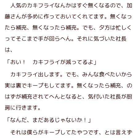
人気のカキフライなんかはすぐ無くなるので、加
藤さんが多めに作っておいてくれてます。無くなっ
たら補充、無くなったら補充。でも、夕方は忙しく
ってそこまで手が回らへん。それに気づいた社長
は、
「おい！ カキフライが減ってるよ」
カキフライ出します。でも、みんな食べたいから
実は裏でキープもしてます。無くなったら補充、の
はずが補充されてへんとなると、気付いた社長が厨
房に行きます。
「なんだ、まだあるじゃないか！」
それは僕らがキープしてたやつです、とは言えず