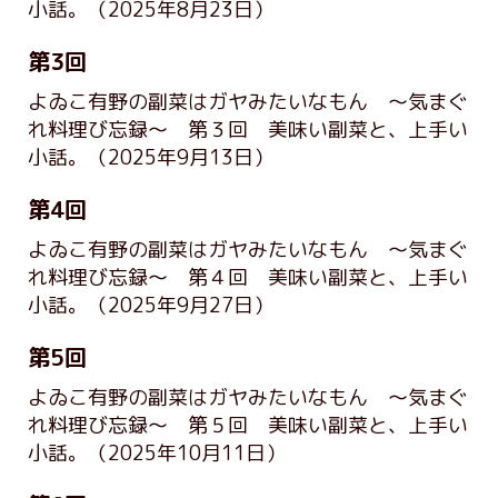
小話。
（2025年8月23日）
第3回
よゐこ有野の副菜はガヤみたいなもん ～気まぐ
れ料理び忘録～ 第３回 美味い副菜と、上手い
小話。
（2025年9月13日）
第4回
よゐこ有野の副菜はガヤみたいなもん ～気まぐ
れ料理び忘録～ 第４回 美味い副菜と、上手い
小話。
（2025年9月27日）
第5回
よゐこ有野の副菜はガヤみたいなもん ～気まぐ
れ料理び忘録～ 第５回 美味い副菜と、上手い
小話。
（2025年10月11日）