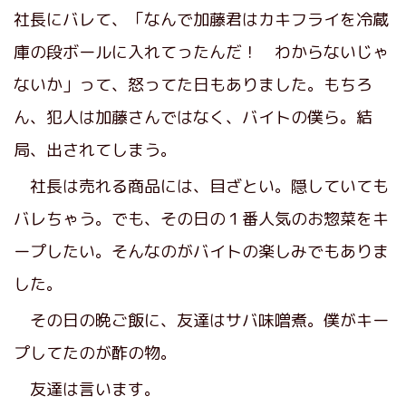
社長にバレて、「なんで加藤君はカキフライを冷蔵
庫の段ボールに入れてったんだ！ わからないじゃ
ないか」って、怒ってた日もありました。もちろ
ん、犯人は加藤さんではなく、バイトの僕ら。結
局、出されてしまう。
社長は売れる商品には、目ざとい。隠していても
バレちゃう。でも、その日の１番人気のお惣菜をキ
ープしたい。そんなのがバイトの楽しみでもありま
した。
その日の晩ご飯に、友達はサバ味噌煮。僕がキー
プしてたのが酢の物。
友達は言います。