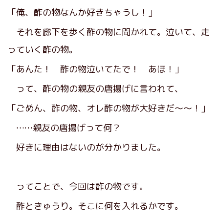
「俺、酢の物なんか好きちゃうし！」
それを廊下を歩く酢の物に聞かれて。泣いて、走
っていく酢の物。
「あんた！ 酢の物泣いてたで！ あほ！」
って、酢の物の親友の唐揚げに言われて、
「ごめん、酢の物、オレ酢の物が大好きだ〜〜！」
……親友の唐揚げって何？
好きに理由はないのが分かりました。
ってことで、今回は酢の物です。
酢ときゅうり。そこに何を入れるかです。