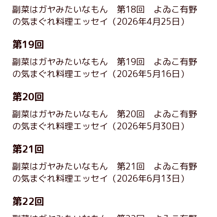
副菜はガヤみたいなもん 第18回 よゐこ有野
の気まぐれ料理エッセイ
（2026年4月25日）
第19回
副菜はガヤみたいなもん 第19回 よゐこ有野
の気まぐれ料理エッセイ
（2026年5月16日）
第20回
副菜はガヤみたいなもん 第20回 よゐこ有野
の気まぐれ料理エッセイ
（2026年5月30日）
第21回
副菜はガヤみたいなもん 第21回 よゐこ有野
の気まぐれ料理エッセイ
（2026年6月13日）
第22回