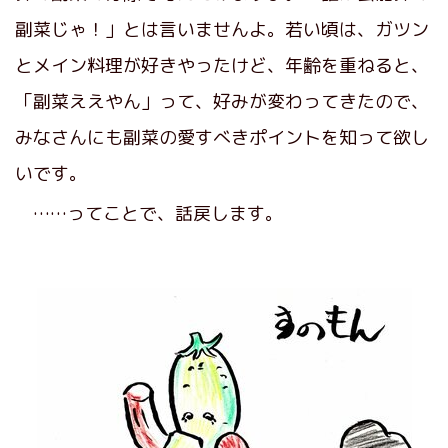
副菜じゃ！」とは言いませんよ。若い頃は、ガツン
とメイン料理が好きやったけど、年齢を重ねると、
「副菜ええやん」って、好みが変わってきたので、
みなさんにも副菜の愛すべきポイントを知って欲し
いです。
……ってことで、話戻します。