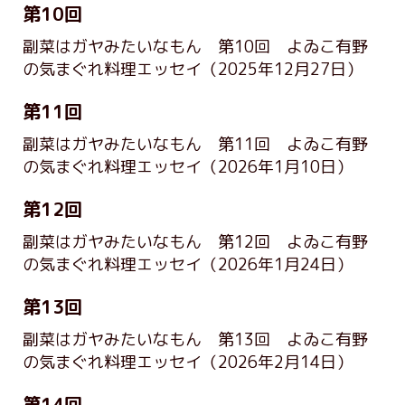
第10回
副菜はガヤみたいなもん 第10回 よゐこ有野
の気まぐれ料理エッセイ
（2025年12月27日）
第11回
副菜はガヤみたいなもん 第11回 よゐこ有野
の気まぐれ料理エッセイ
（2026年1月10日）
第12回
副菜はガヤみたいなもん 第12回 よゐこ有野
の気まぐれ料理エッセイ
（2026年1月24日）
第13回
副菜はガヤみたいなもん 第13回 よゐこ有野
の気まぐれ料理エッセイ
（2026年2月14日）
第14回