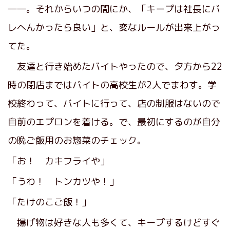
――。それからいつの間にか、「キープは社長にバ
レへんかったら良い」と、変なルールが出来上がっ
てた。
友達と行き始めたバイトやったので、夕方から22
時の閉店まではバイトの高校生が2人でまわす。学
校終わって、バイトに行って、店の制服はないので
自前のエプロンを着ける。で、最初にするのが自分
の晩ご飯用のお惣菜のチェック。
「お！ カキフライや」
「うわ！ トンカツや！」
「たけのこご飯！」
揚げ物は好きな人も多くて、キープするけどすぐ