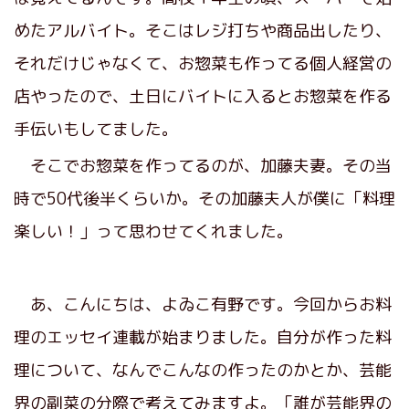
めたアルバイト。そこはレジ打ちや商品出したり、
それだけじゃなくて、お惣菜も作ってる個人経営の
店やったので、土日にバイトに入るとお惣菜を作る
手伝いもしてました。
そこでお惣菜を作ってるのが、加藤夫妻。その当
時で50代後半くらいか。その加藤夫人が僕に「料理
楽しい！」って思わせてくれました。
あ、こんにちは、よゐこ有野です。今回からお料
理のエッセイ連載が始まりました。自分が作った料
理について、なんでこんなの作ったのかとか、芸能
界の副菜の分際で考えてみますよ。「誰が芸能界の