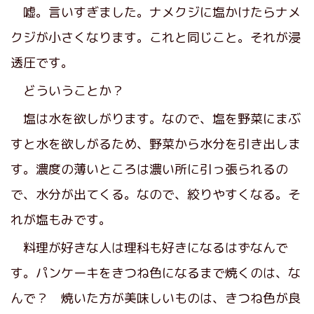
嘘。言いすぎました。ナメクジに塩かけたらナメ
クジが小さくなります。これと同じこと。それが浸
透圧です。
どういうことか？
塩は水を欲しがります。なので、塩を野菜にまぶ
すと水を欲しがるため、野菜から水分を引き出しま
す。濃度の薄いところは濃い所に引っ張られるの
で、水分が出てくる。なので、絞りやすくなる。そ
れが塩もみです。
料理が好きな人は理科も好きになるはずなんで
す。パンケーキをきつね色になるまで焼くのは、な
んで？ 焼いた方が美味しいものは、きつね色が良