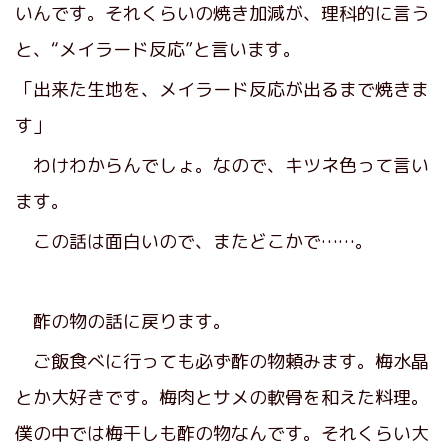
いんです。それくらいの焼き加減が、理科的に言う
と、“メイラード反応”と言います。
「出来た生地を、メイラード反応が出るまで焼きま
す」
わけわからんでしょ。なので、キツネ色って言い
ます。
この話は面白いので、またどこかで……。
酢の物の話に戻ります。
ご飯食べに行っても必ず酢の物頼みます。梅水晶
とか大好きです。梅肉とサメの軟骨を和えた料理。
僕の中では梅干しも酢の物なんです。それくらい大