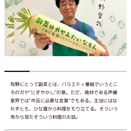
有野にとって副菜とは、バラエティ番組でいうとこ
ろのガヤ“にぎやかし”の意。ただ、発祥である声優
業界では“作品に必要な言葉”でもある。主役にはな
れずとも、ひな壇から料理をもり立てる。そういう
男から見たそういう料理のお話。