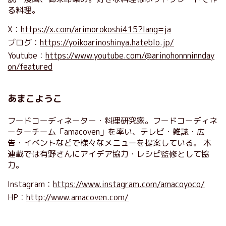
る料理。
X：
https://x.com/arimorokoshi415?lang=ja
ブログ：
https://yoikoarinoshinya.hateblo.jp/
Youtube：
https://www.youtube.com/@arinohonnninnday
on/featured
あまこようこ
フードコーディネーター・料理研究家。フードコーディネ
ーターチーム「amacoven」を率い、テレビ・雑誌・広
告・イベントなどで様々なメニューを提案している。 本
連載では有野さんにアイデア協力・レシピ監修として協
力。
Instagram：
https://www.instagram.com/amacoyoco/
HP：
http://www.amacoven.com/