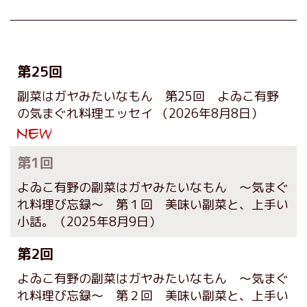
第25回
副菜はガヤみたいなもん 第25回 よゐこ有野
の気まぐれ料理エッセイ
（2026年8月8日）
第1回
よゐこ有野の副菜はガヤみたいなもん ～気まぐ
れ料理び忘録～ 第１回 美味い副菜と、上手い
小話。
（2025年8月9日）
第2回
よゐこ有野の副菜はガヤみたいなもん ～気まぐ
れ料理び忘録～ 第２回 美味い副菜と、上手い