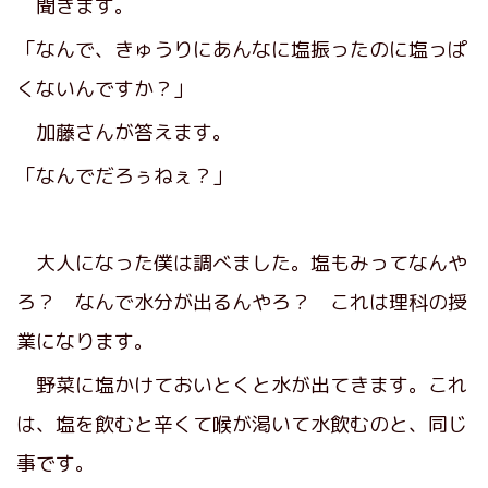
聞きます。
「なんで、きゅうりにあんなに塩振ったのに塩っぱ
くないんですか？」
加藤さんが答えます。
「なんでだろぅねぇ？」
大人になった僕は調べました。塩もみってなんや
ろ？ なんで水分が出るんやろ？ これは理科の授
業になります。
野菜に塩かけておいとくと水が出てきます。これ
は、塩を飲むと辛くて喉が渇いて水飲むのと、同じ
事です。