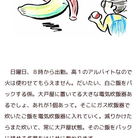
日曜日、８時から出勤。高１のアルバイトなので
火は使わせてもらえません。だいたい、白ご飯をパ
ックする係。大戸屋に置いてる大きな電気炊飯器あ
るでしょ、あれが1個あって。そこにガス炊飯器で
炊いたご飯を電気炊飯器に入れていく。減りかけた
らまた炊いて、常に大戸屋状態。そのご飯をパック