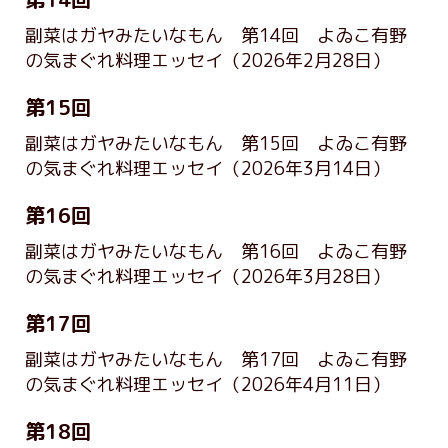
副菜はガヤみたいなもん 第14回 よゐこ有野
の気まぐれ料理エッセイ
（2026年2月28日）
第15回
副菜はガヤみたいなもん 第15回 よゐこ有野
の気まぐれ料理エッセイ
（2026年3月14日）
第16回
副菜はガヤみたいなもん 第16回 よゐこ有野
の気まぐれ料理エッセイ
（2026年3月28日）
第17回
副菜はガヤみたいなもん 第17回 よゐこ有野
の気まぐれ料理エッセイ
（2026年4月11日）
第18回