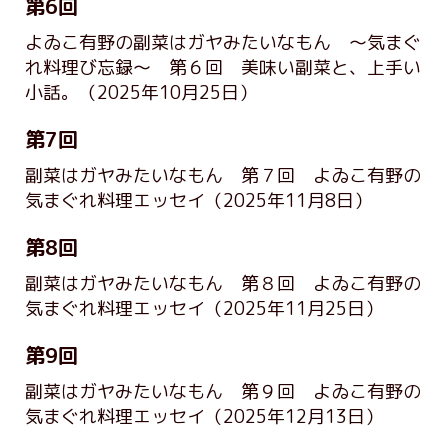
第6回
よゐこ有野の副菜はガヤみたいなもん ～気まぐ
れ料理び忘録～ 第６回 美味い副菜と、上手い
小話。
（2025年10月25日）
第7回
副菜はガヤみたいなもん 第７回 よゐこ有野の
気まぐれ料理エッセイ
（2025年11月8日）
第8回
副菜はガヤみたいなもん 第８回 よゐこ有野の
気まぐれ料理エッセイ
（2025年11月25日）
第9回
副菜はガヤみたいなもん 第９回 よゐこ有野の
気まぐれ料理エッセイ
（2025年12月13日）