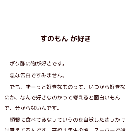
すのもん が好き
ボク酢の物が好きです。
急な告白ですみません。
でも、ずーっと好きなものって、いつから好きな
のか、なんで好きなのかって考えると面白いもん
で、分からないんです。
頻繁に食べてるなっていうのを自覚したきっかけ
は覚えてるんです。高校１年生の頃、スーパーで始