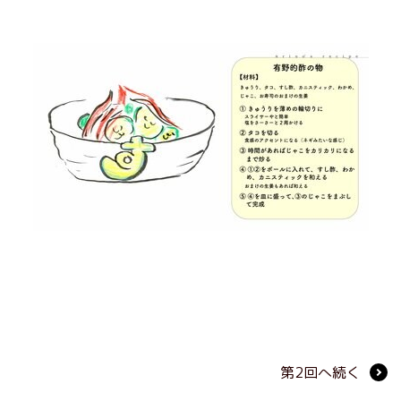
第2回へ続く