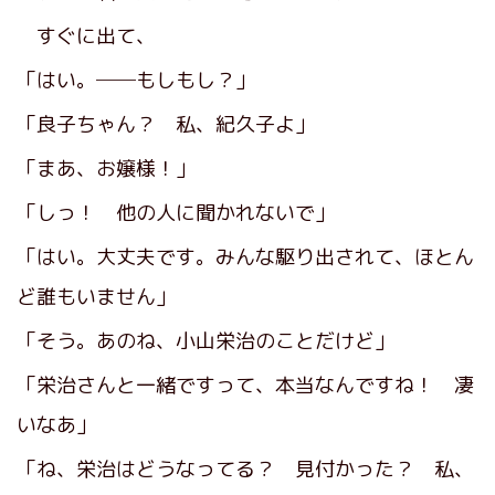
すぐに出て、
「はい。──もしもし？」
「良子ちゃん？ 私、紀久子よ」
「まあ、お嬢様！」
「しっ！ 他の人に聞かれないで」
「はい。大丈夫です。みんな駆り出されて、ほとん
ど誰もいません」
「そう。あのね、小山栄治のことだけど」
「栄治さんと一緒ですって、本当なんですね！ 凄
いなあ」
「ね、栄治はどうなってる？ 見付かった？ 私、