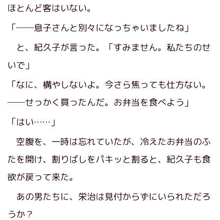
ほとんど客はいない。
「──息子さんと別々になっちゃいましたね」
と、紀久子が言った。「すみません。私たちのせ
いで」
「なに、構やしないよ。今さら焦っても仕方ない。
──せっかく買ったんだ。お弁当を食べよう」
「はい……」
空腹を、一時は忘れていたが、冷えたお弁当のふ
たを開け、割りばしをパキッと割ると、紀久子も食
欲が戻って来た。
あの男たちに、栄治は見付からずにいられただろ
うか？