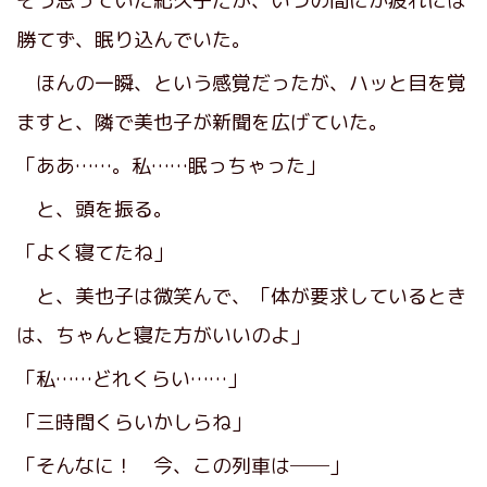
そう思っていた紀久子だが、いつの間にか疲れには
勝てず、眠り込んでいた。
ほんの一瞬、という感覚だったが、ハッと目を覚
ますと、隣で美也子が新聞を広げていた。
「ああ……。私……眠っちゃった」
と、頭を振る。
「よく寝てたね」
と、美也子は微笑んで、「体が要求しているとき
は、ちゃんと寝た方がいいのよ」
「私……どれくらい……」
「三時間くらいかしらね」
「そんなに！ 今、この列車は──」