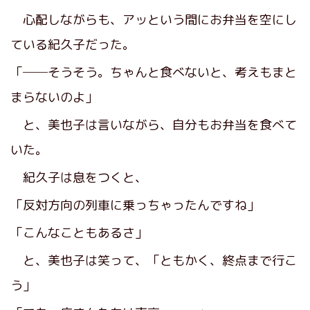
心配しながらも、アッという間にお弁当を空にし
ている紀久子だった。
「──そうそう。ちゃんと食べないと、考えもまと
まらないのよ」
と、美也子は言いながら、自分もお弁当を食べて
いた。
紀久子は息をつくと、
「反対方向の列車に乗っちゃったんですね」
「こんなこともあるさ」
と、美也子は笑って、「ともかく、終点まで行こ
う」