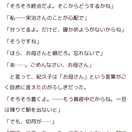
「そろそろ終点だよ。そこからどうするかね」
「私──栄治さんのことが心配で」
「分ってるよ。だけど、確かめようがないからね」
「そうですね」
「ほら、お母さんと娘だろ。忘れないで」
「あ……。ごめんなさい、お母さん」
と言って、紀久子は「お母さん」という言葉がご
く自然に言えたのがふしぎだった。
「そろそろ着くよ。──もう真夜中だからね。一旦
は降りて駅を出ないと」
「でも、切符が……」