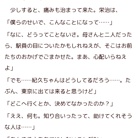
少しすると、痛みも治まって来た。栄治は、
「僕らのせいで、こんなことになって……」
「なに、どうってことないさ。母さんと二人だった
ら、駅員の目についたかもしれねえが、そこはお前
たちのおかげでごまかせた。まあ、心配いらねえ
よ」
「でも……紀久ちゃんはどうしてるだろう……。た
ぶん、東京に出ては来ると思うけど」
「どこへ行くとか、決めてなかったのか？」
「ええ、何も。知り合いったって、助けてくれそう
な人は……」