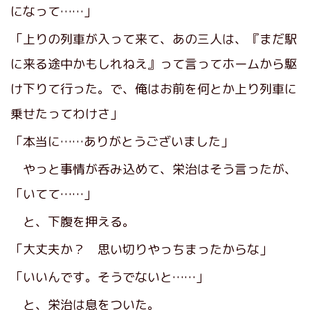
になって……」
「上りの列車が入って来て、あの三人は、『まだ駅
に来る途中かもしれねえ』って言ってホームから駆
け下りて行った。で、俺はお前を何とか上り列車に
乗せたってわけさ」
「本当に……ありがとうございました」
やっと事情が呑み込めて、栄治はそう言ったが、
「いてて……」
と、下腹を押える。
「大丈夫か？ 思い切りやっちまったからな」
「いいんです。そうでないと……」
と、栄治は息をついた。