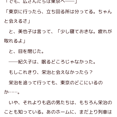
「でも、広さんたちは東京へ──」
「東京に行ったら、立ち回る所は分ってる。ちゃん
と会えるさ」
と、美也子は言って、「少し寝ておきな。疲れが
取れるよ」
と、目を閉じた。
──紀久子は、眠るどころじゃなかった。
もしこれきり、栄治と会えなかったら？
栄治を追って行っても、東京のどこにいるの
か……。
いや、それよりも店の男たちは、もちろん栄治の
ことも知っている。あのホームに、まだ上り列車は