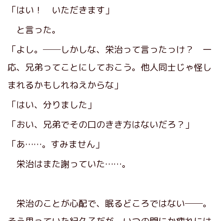
「はい！ いただきます」
と言った。
「よし。──しかしな、栄治って言ったっけ？ 一
応、兄弟ってことにしておこう。他人同士じゃ怪し
まれるかもしれねえからな」
「はい、分りました」
「おい、兄弟でその口のきき方はないだろ？」
「あ……。すみません」
栄治はまた謝っていた……。
栄治のことが心配で、眠るどころではない──。