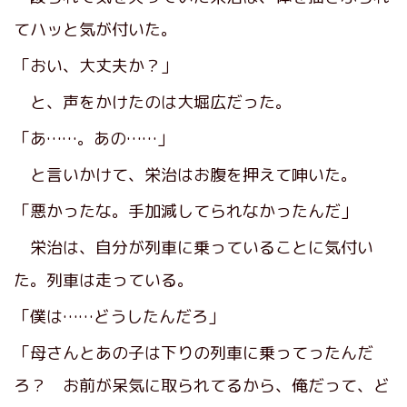
てハッと気が付いた。
「おい、大丈夫か？」
と、声をかけたのは大堀広だった。
「あ……。あの……」
と言いかけて、栄治はお腹を押えて呻いた。
「悪かったな。手加減してられなかったんだ」
栄治は、自分が列車に乗っていることに気付い
た。列車は走っている。
「僕は……どうしたんだろ」
「母さんとあの子は下りの列車に乗ってったんだ
ろ？ お前が呆気に取られてるから、俺だって、ど