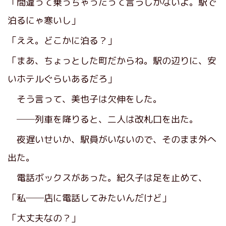
「間違って乗っちゃったって言うしかないよ。駅で
泊るにゃ寒いし」
「ええ。どこかに泊る？」
「まあ、ちょっとした町だからね。駅の辺りに、安
いホテルぐらいあるだろ」
そう言って、美也子は欠伸をした。
──列車を降りると、二人は改札口を出た。
夜遅いせいか、駅員がいないので、そのまま外へ
出た。
電話ボックスがあった。紀久子は足を止めて、
「私──店に電話してみたいんだけど」
「大丈夫なの？」