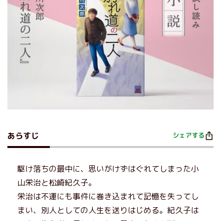
あらすじ
シェアする
駆け落ちの最中に、思いがけずはぐれてしまった小
山栄治と松崎紀久子。
栄治は不運にも事件に巻き込まれて記憶を失ってし
まい、別人としての人生を送りはじめる。紀久子は