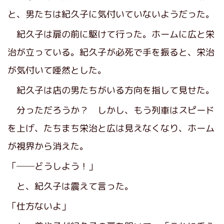
と、男たちは紀久子に気付いていないようだった。
紀久子は扉の前に駆けて行った。ホームに広と栄
治が立っている。紀久子が必死で手を振ると、栄治
が気付いて唖然とした。
紀久子は店の男たちがいる方向を指して見せた。
分っただろうか？ しかし、もう列車はスピード
を上げ、たちまち栄治と広は見えなくなり、ホーム
が視界から消えた。
「──どうしよう！」
と、紀久子は震えて言った。
「仕方ないよ」