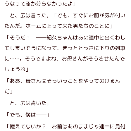
うなってるか分らなかったよ」
と、広は言った。「でも、すぐにお前が気が付い
たんだ。ホームに上って来た男たちのことに」
「そうだ！ ──紀久ちゃんはあの連中と出くわし
てしまいそうになって、きっととっさに下りの列車
に……。そうですよね、お母さんがそうさせたんで
しょうね」
「ああ、母さんはそういうことをやってのけるん
だ」
と、広は肯いた。
「でも、僕は──」
「憶えてないか？ お前はあのままじゃ連中に見付