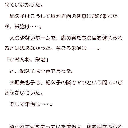
来ていなかった。
紀久子はこうして反対方向の列車に飛び乗れた
が、栄治は……。
人の少ないホームで、店の男たちの目を逃れられ
るとは思えなかった。今ごろ栄治は──。
「ごめんね、栄治」
と、紀久子は小声で言った。
大堀美也子は、紀久子の隣でアッという間にいび
きをかいていた。
そして栄治は……。
殴られて気を失っていた栄治は、体を揺さぶられ