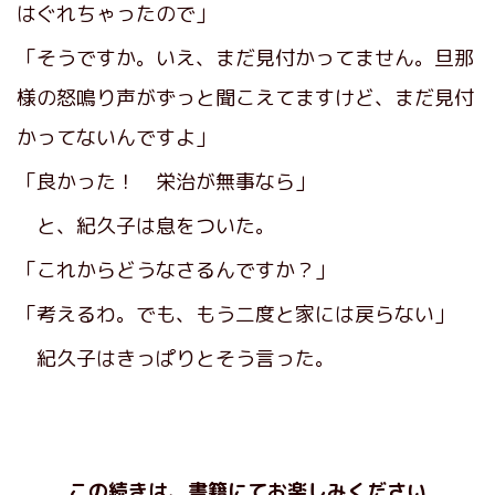
はぐれちゃったので」
「そうですか。いえ、まだ見付かってません。旦那
様の怒鳴り声がずっと聞こえてますけど、まだ見付
かってないんですよ」
「良かった！ 栄治が無事なら」
と、紀久子は息をついた。
「これからどうなさるんですか？」
「考えるわ。でも、もう二度と家には戻らない」
紀久子はきっぱりとそう言った。
この続きは、書籍にてお楽しみください