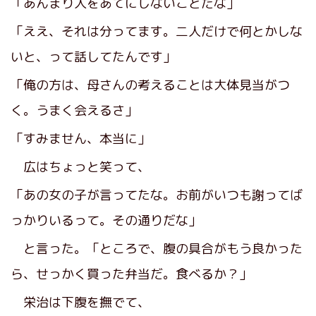
「あんまり人をあてにしないことだな」
「ええ、それは分ってます。二人だけで何とかしな
いと、って話してたんです」
「俺の方は、母さんの考えることは大体見当がつ
く。うまく会えるさ」
「すみません、本当に」
広はちょっと笑って、
「あの女の子が言ってたな。お前がいつも謝ってば
っかりいるって。その通りだな」
と言った。「ところで、腹の具合がもう良かった
ら、せっかく買った弁当だ。食べるか？」
栄治は下腹を撫でて、