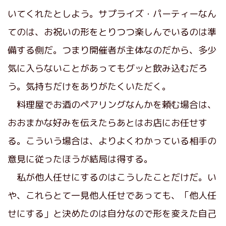
いてくれたとしよう。サプライズ・パーティーなん
てのは、お祝いの形をとりつつ楽しんでいるのは準
備する側だ。つまり開催者が主体なのだから、多少
気に入らないことがあってもグッと飲み込むだろ
う。気持ちだけをありがたくいただく。
料理屋でお酒のペアリングなんかを頼む場合は、
おおまかな好みを伝えたらあとはお店にお任せす
る。こういう場合は、よりよくわかっている相手の
意見に従ったほうが結局は得する。
私が他人任せにするのはこうしたことだけだ。い
や、これらとて一見他人任せであっても、「他人任
せにする」と決めたのは自分なので形を変えた自己