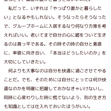
私だって、いずれは「やっぱり誰かと暮らした
い」となるやもしれない。そうなったらそうなった
で、グループホームに入居するなり何なり方策を考
えればいい。老いてまで自分の心に嘘をついて生き
るのは真っ平である。その時その時の自分と素直
に、率直に向き合い、「本当はどうしたいのか」を
大切にしていきたい。
何よりも大事なのは自分を快適に過ごさせてやる
ことだ。でも、そのためには自分にとっては何が快
適なのかを明確に把握しておかなきゃいけないし、
同時に心変わりした時に慌てないよう、別の生き方
も知識としては仕入れておいたほうがいい。