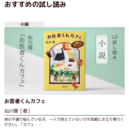
おすすめの試し読み
小説
お医者くんカフェ
仙川環［著］
体の不調で悩んでいる方、一人で抱えていないでお気軽にお立ち寄りく
ださい。「カフェ・…