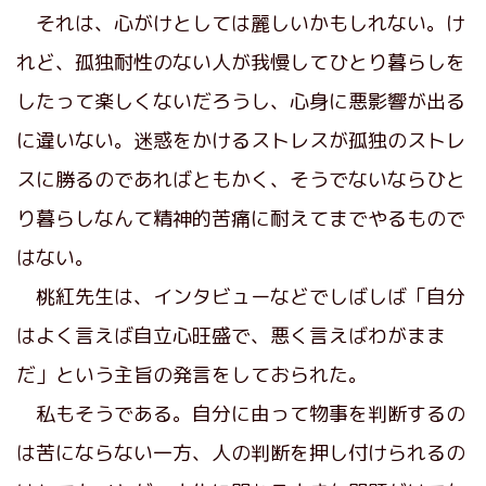
それは、心がけとしては麗しいかもしれない。け
れど、孤独耐性のない人が我慢してひとり暮らしを
したって楽しくないだろうし、心身に悪影響が出る
に違いない。迷惑をかけるストレスが孤独のストレ
スに勝るのであればともかく、そうでないならひと
り暮らしなんて精神的苦痛に耐えてまでやるもので
はない。
桃紅先生は、インタビューなどでしばしば「自分
はよく言えば自立心旺盛で、悪く言えばわがまま
だ」という主旨の発言をしておられた。
私もそうである。自分に由って物事を判断するの
は苦にならない一方、人の判断を押し付けられるの