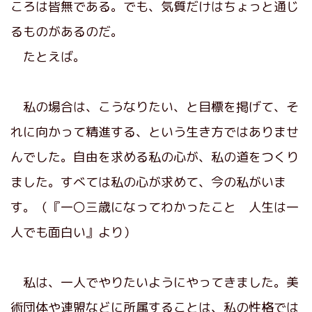
ころは皆無である。でも、気質だけはちょっと通じ
るものがあるのだ。
たとえば。
私の場合は、こうなりたい、と目標を掲げて、そ
れに向かって精進する、という生き方ではありませ
んでした。自由を求める私の心が、私の道をつくり
ました。すべては私の心が求めて、今の私がいま
す。（『一〇三歳になってわかったこと 人生は一
人でも面白い』より）
私は、一人でやりたいようにやってきました。美
術団体や連盟などに所属することは、私の性格では