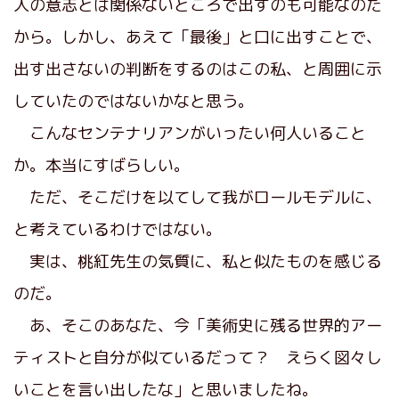
人の意志とは関係ないところで出すのも可能なのだ
から。しかし、あえて「最後」と口に出すことで、
出す出さないの判断をするのはこの私、と周囲に示
していたのではないかなと思う。
こんなセンテナリアンがいったい何人いること
か。本当にすばらしい。
ただ、そこだけを以てして我がロールモデルに、
と考えているわけではない。
実は、桃紅先生の気質に、私と似たものを感じる
のだ。
あ、そこのあなた、今「美術史に残る世界的アー
ティストと自分が似ているだって？ えらく図々し
いことを言い出したな」と思いましたね。