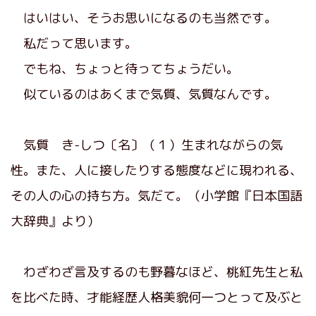
はいはい、そうお思いになるのも当然です。
私だって思います。
でもね、ちょっと待ってちょうだい。
似ているのはあくまで気質、気質なんです。
気質 き-しつ〔名〕（１）生まれながらの気
性。また、人に接したりする態度などに現われる、
その人の心の持ち方。気だて。（小学館『日本国語
大辞典』より）
わざわざ言及するのも野暮なほど、桃紅先生と私
を比べた時、才能経歴人格美貌何一つとって及ぶと