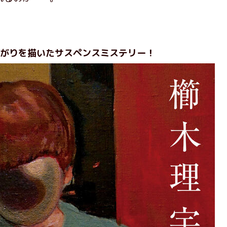
がりを描いたサスペンスミステリー！