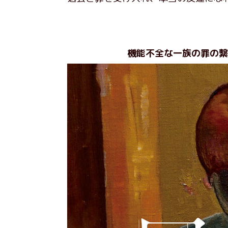
機能不全な一族の罪の繋