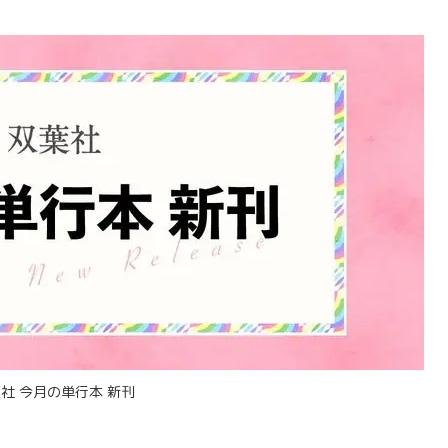
社 今月の単行本 新刊