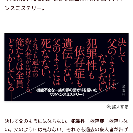
ンスミステリー。
拡大する
決して父のようにはならない。犯罪性も依存症も依存しな
い。父のようには死なない。それでも過去の殺人者が告げ