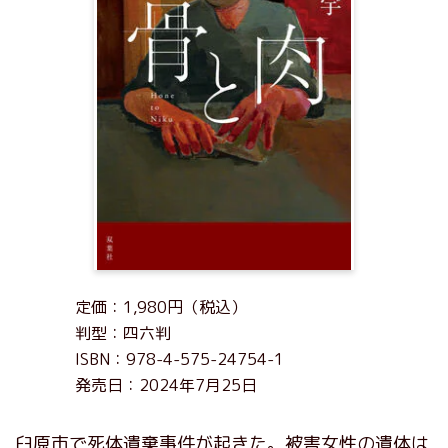
定価：1,980円（税込）
判型：四六判
ISBN：978-4-575-24754-1
発売日：2024年7月25日
臼原市で死体遺棄事件が起きた。被害女性の遺体は