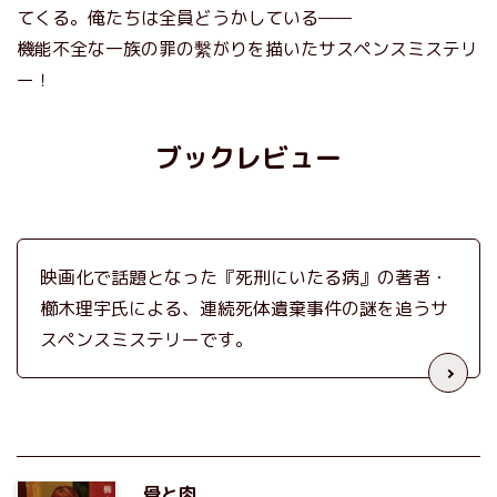
てくる。俺たちは全員どうかしている——
機能不全な一族の罪の繫がりを描いたサスペンスミステリ
ー！
ブックレビュー
映画化で話題となった『死刑にいたる病』の著者・
櫛木理宇氏による、連続死体遺棄事件の謎を追うサ
スペンスミステリーです。
骨と肉