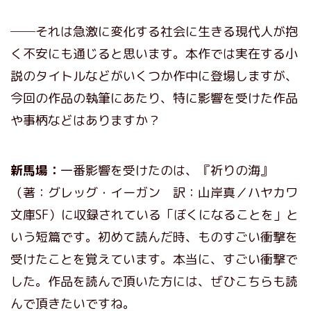
──それは急激に変化する社会に生きる現代人が抱
く不安にも通じると思います。本作では実在する小
説のタイトルなどがいくつか作中に登場しますが、
今回の作品の執筆にあたり、特に影響を受けた作品
や事柄などはありますか？
新馬場：
一番影響を受けたのは、『祈りの海』
（著：グレッグ・イーガン 訳：山岸真／ハヤカワ
文庫SF）に収録されている「ぼくになることを」と
いう短篇です。初めて読んだ時、ものすごい衝撃を
受けたことを覚えています。本当に、すごい衝撃で
した。作品を読んで頂いた方には、ぜひこちらも読
んで頂きたいですね。