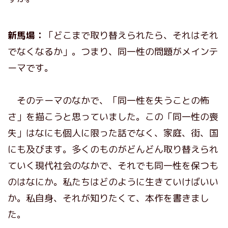
新馬場：
「どこまで取り替えられたら、それはそれ
でなくなるか」。つまり、同一性の問題がメインテ
ーマです。
そのテーマのなかで、「同一性を失うことの怖
さ」を描こうと思っていました。この「同一性の喪
失」はなにも個人に限った話でなく、家庭、街、国
にも及びます。多くのものがどんどん取り替えられ
ていく現代社会のなかで、それでも同一性を保つも
のはなにか。私たちはどのように生きていけばいい
か。私自身、それが知りたくて、本作を書きまし
た。