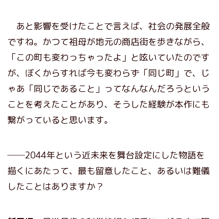
あと影響を受けたことで言えば、社会の発展全般
ですね。かつて祖母が地元の商店街を歩きながら、
「この町も変わっちゃったよ」と呟いていたのです
が、ぼくからすれば今も変わらず「同じ町」で、じ
ゃあ「同じであること」ってなんなんだろうという
ことを考えたことがあり、そうした経験が本作にも
繋がっていると思います。
──2044年という近未来を舞台設定にした物語を
描くにあたって、最も留意したこと、あるいは難儀
したことはありますか？