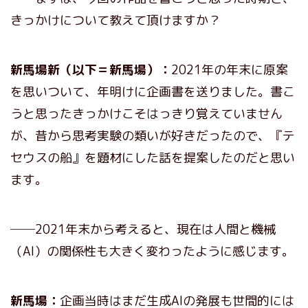
きっかけについて教えて頂けますか？
新馬場新（以下＝新馬場）：
2021年の年末に原案
を思いついて、年明けに企画書を送りました。書こ
うと思ったきっかけこそはっきり覚えていません
が、昔から思考実験の類いが好きだったので、『テ
セウスの船』を題材にした話を提案したのだと思い
ます。
──2021年末から考えると、現在は人間と機械
（AI）の関係性も大きく変わったように感じます。
新馬場：
企画当時はまだ生成AIの発展も世間的には