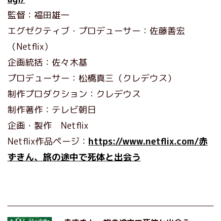
監督：福田雄一
エグゼクティブ・プロデューサー：佐藤善宏
（Netflix）
企画統括：佐々木基
プロデューサー：松橋真三（クレデウス）
制作プロダクション：クレデウス
制作著作：テレビ朝日
企画・製作 Netflix
Netflix作品ページ：
https://www.netflix.com/赤
ずきん、旅の途中で死体と出会う