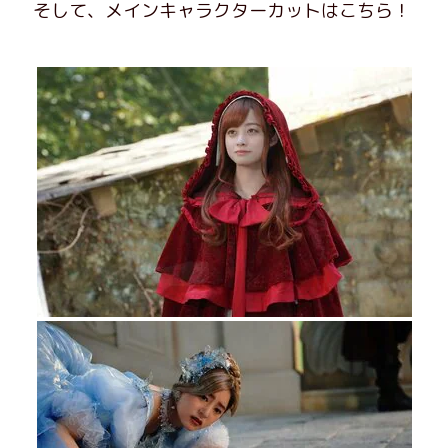
そして、メインキャラクターカットはこちら！