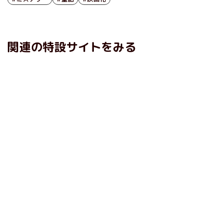
関連の特設サイトをみる