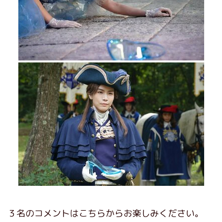
３名のコメントはこちらからお楽しみください。