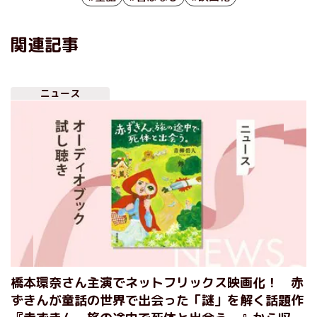
関連記事
ニュース
橋本環奈さん主演でネットフリックス映画化！ 赤
ずきんが童話の世界で出会った「謎」を解く話題作