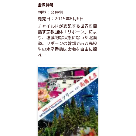
金沢伸明
判型：文庫判
発売日：2015年8月6日
チャイルドが支配する世界を目
指す宗教団体「リボーン」によ
り、壊滅的な状態になった北海
道。リボーンの幹部である高校
生の氷室香鈴は命令を自由に操
れ…