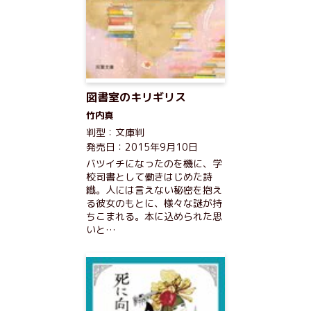
図書室のキリギリス
竹内真
判型：文庫判
発売日：2015年9月10日
バツイチになったのを機に、学
校司書として働きはじめた詩
織。人には言えない秘密を抱え
る彼女のもとに、様々な謎が持
ちこまれる。本に込められた思
いと…