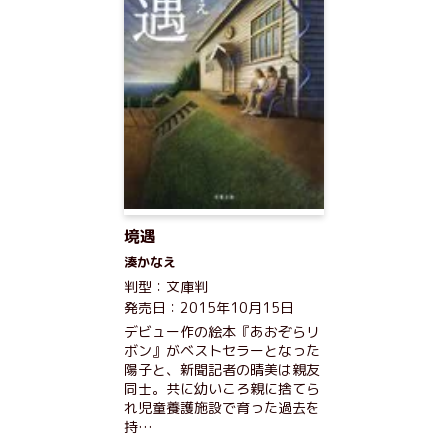
境遇
湊かなえ
判型：文庫判
発売日：2015年10月15日
デビュー作の絵本『あおぞらリ
ボン』がベストセラーとなった
陽子と、新聞記者の晴美は親友
同士。共に幼いころ親に捨てら
れ児童養護施設で育った過去を
持…