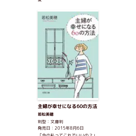
主婦が幸せになる60の方法
若松美穂
判型：文庫判
発売日：2015年8月6日
「今の私ってこれでいいの？」