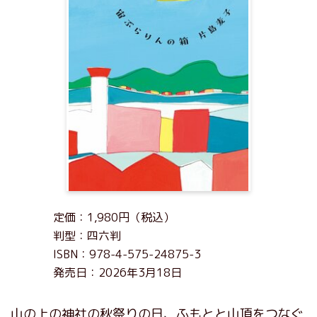
定価：1,980円（税込）
判型：四六判
ISBN：978-4-575-24875-3
発売日：2026年3月18日
山の上の神社の秋祭りの日、ふもとと山頂をつなぐ