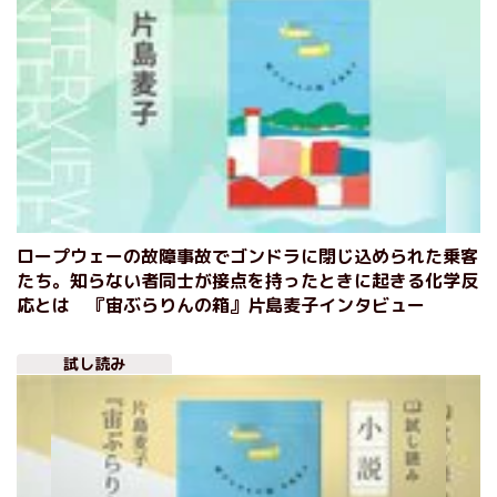
ロープウェーの故障事故でゴンドラに閉じ込められた乗客
たち。知らない者同士が接点を持ったときに起きる化学反
応とは 『宙ぶらりんの箱』片島麦子インタビュー
試し読み