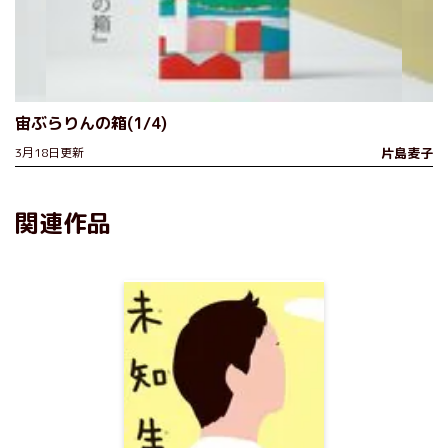
宙ぶらりんの箱(1/4)
3月18日更新
片島麦子
関連作品