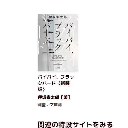
バイバイ、ブラッ
クバード〈新装
版〉
伊坂幸太郎［著］
判型：文庫判
関連の特設サイトをみる