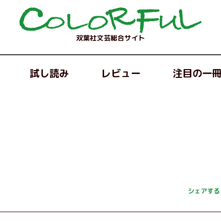
双葉社文芸総合サイト
試し読み
レビュー
注目の一
シェアする