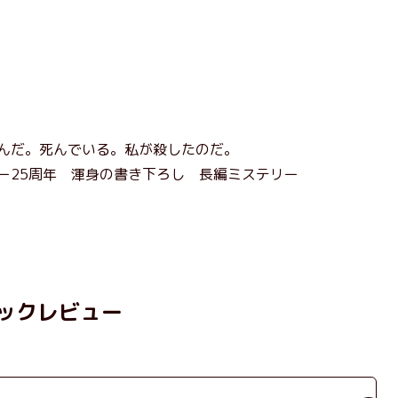
んだ。死んでいる。私が殺したのだ。
ー25周年 渾身の書き下ろし 長編ミステリー
ックレビュー