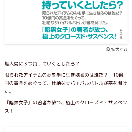
拡大する
無人島に３つ持っていくとしたら？
限られたアイテムのみを手に生き残るのは誰だ？ 10億
円の賞金をめぐって、壮絶なサバイバルバトルが幕を開け
た。
『暗黒女子』の著者が放つ、極上のクローズド・サスペン
ス！