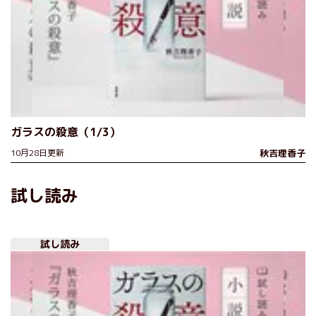
ガラスの殺意（1/3）
10月28日更新
秋吉理香子
試し読み
試し読み