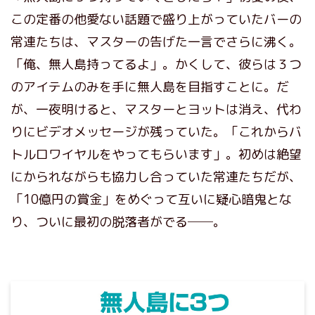
この定番の他愛ない話題で盛り上がっていたバーの
常連たちは、マスターの告げた一言でさらに沸く。
「俺、無人島持ってるよ」。かくして、彼らは３つ
のアイテムのみを手に無人島を目指すことに。だ
が、一夜明けると、マスターとヨットは消え、代わ
りにビデオメッセージが残っていた。「これからバ
トルロワイヤルをやってもらいます」。初めは絶望
にかられながらも協力し合っていた常連たちだが、
「10億円の賞金」をめぐって互いに疑心暗鬼とな
り、ついに最初の脱落者がでる──。