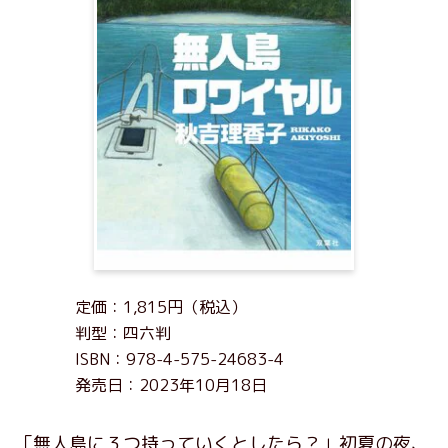
定価：1,815円（税込）
判型：四六判
ISBN：978-4-575-24683-4
発売日：2023年10月18日
「無人島に３つ持っていくとしたら？」初夏の夜、