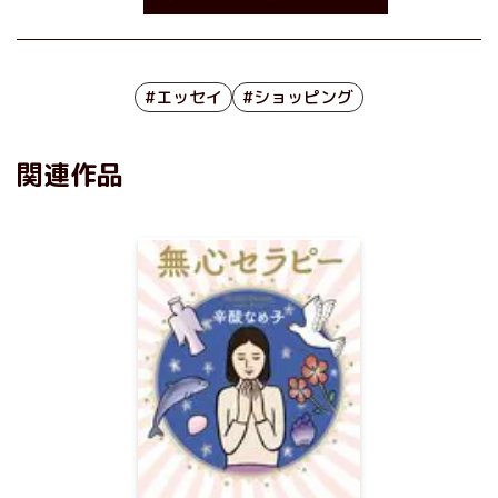
#エッセイ
#ショッピング
関連作品