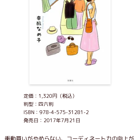
定価：1,320円（税込）
判型：四六判
ISBN：978-4-575-31281-2
発売日：2017年7月21日
衝動買いがやめらない、コーディネート力の向上が