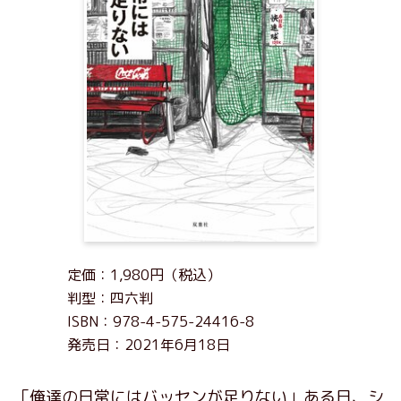
定価：1,980円（税込）
判型：四六判
ISBN：978-4-575-24416-8
発売日：2021年6月18日
「俺達の日常にはバッセンが足りない」ある日、シ