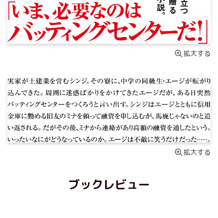
拡大する
拡大する
ブックレビュー