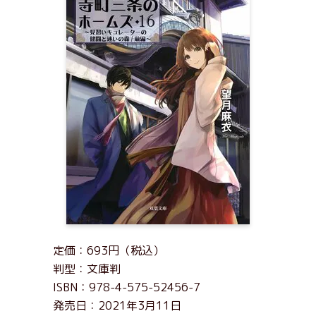
定価：693円（税込）
判型：文庫判
ISBN：978-4-575-52456-7
発売日：2021年3月11日