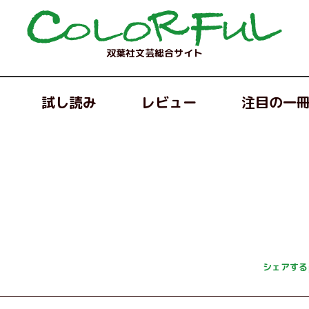
双葉社文芸総合サイト
試し読み
レビュー
注目の一
シェアする