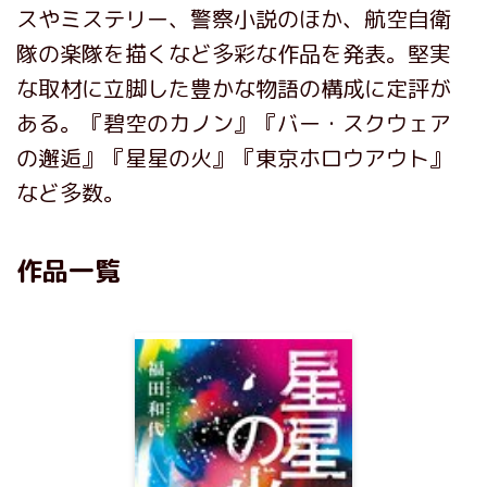
スやミステリー、警察小説のほか、航空自衛
隊の楽隊を描くなど多彩な作品を発表。堅実
な取材に立脚した豊かな物語の構成に定評が
ある。『碧空のカノン』『バー・スクウェア
の邂逅』『星星の火』『東京ホロウアウト』
など多数。
作品一覧