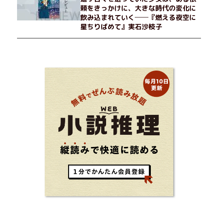
頼をきっかけに、大きな時代の変化に
飲み込まれていく──『燃える夜空に
星ちりばめて』実石沙枝子