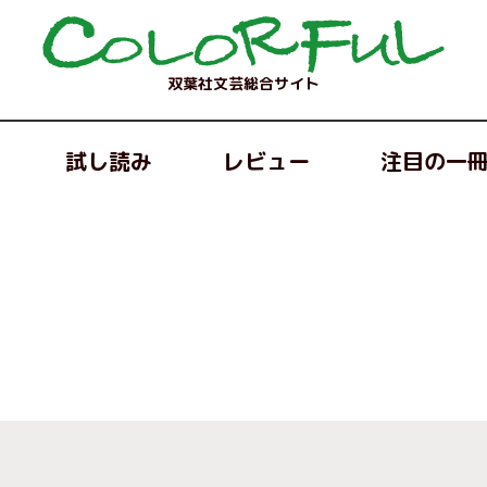
双葉社文芸総合サイト
試し読み
レビュー
注目の一