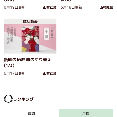
6月19日更新
6月18日更新
山村紅葉
山村紅葉
試し読み
祇園の秘密 血のすり替え
(1/3)
6月17日更新
山村紅葉
ランキング
月間
週間