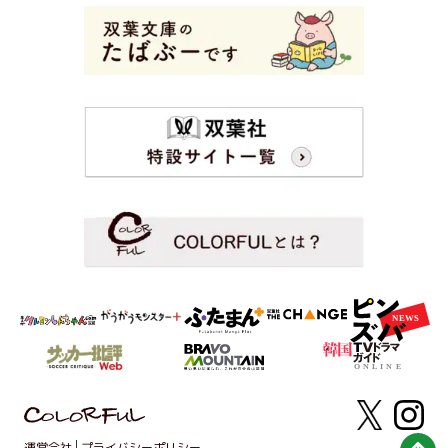
運営会社
プライバシーポリシー