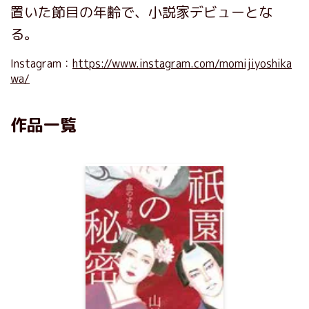
置いた節目の年齢で、小説家デビューとな
る。
Instagram：
https://www.instagram.com/momijiyoshika
wa/
作品一覧