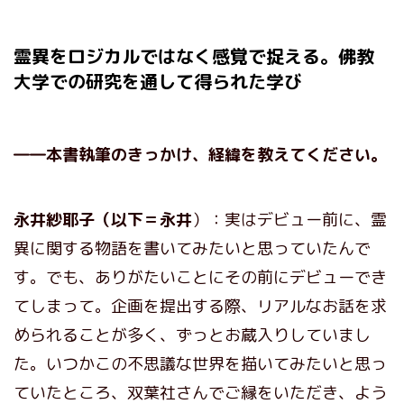
霊異をロジカルではなく感覚で捉える。佛教
大学での研究を通して得られた学び
――本書執筆のきっかけ、経緯を教えてください。
永井紗耶子（以下＝永井
）：実はデビュー前に、霊
異に関する物語を書いてみたいと思っていたんで
す。でも、ありがたいことにその前にデビューでき
てしまって。企画を提出する際、リアルなお話を求
められることが多く、ずっとお蔵入りしていまし
た。いつかこの不思議な世界を描いてみたいと思っ
ていたところ、双葉社さんでご縁をいただき、よう