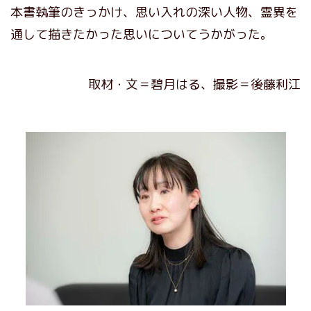
本書執筆のきっかけ、思い入れの深い人物、霊異を
通して描きたかった思いについてうかがった。
取材・文＝碧月はる、撮影＝後藤利江