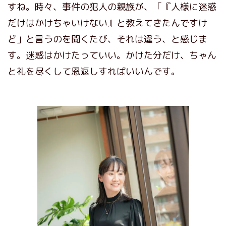
すね。時々、事件の犯人の親族が、「『人様に迷惑
だけはかけちゃいけない』と教えてきたんですけ
ど」と言うのを聞くたび、それは違う、と感じま
す。迷惑はかけたっていい。かけた分だけ、ちゃん
と礼を尽くして恩返しすればいいんです。