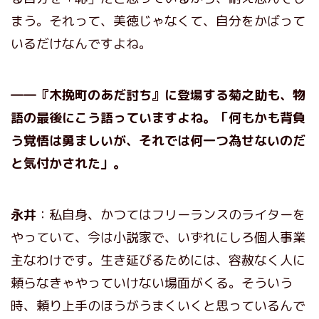
まう。それって、美徳じゃなくて、自分をかばって
いるだけなんですよね。
――『木挽町のあだ討ち』に登場する菊之助も、物
語の最後にこう語っていますよね。「何もかも背負
う覚悟は勇ましいが、それでは何一つ為せないのだ
と気付かされた」
。
永井
：私自身、かつてはフリーランスのライターを
やっていて、今は小説家で、いずれにしろ個人事業
主なわけです。生き延びるためには、容赦なく人に
頼らなきゃやっていけない場面がくる。そういう
時、頼り上手のほうがうまくいくと思っているんで