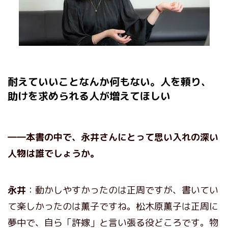
耐えていいことなんか何もない。人を頼り、
助けを求められる人が増えてほしい
――本書の中で、永井さんにとって思い入れの深い
人物は誰でしょうか。
永井
：動かしやすかったのは正周ですが、書いてい
て楽しかったのは薫子ですね。松木原薫子は正周に
夢中で、自ら「許嫁」と言い張る役どころです。物