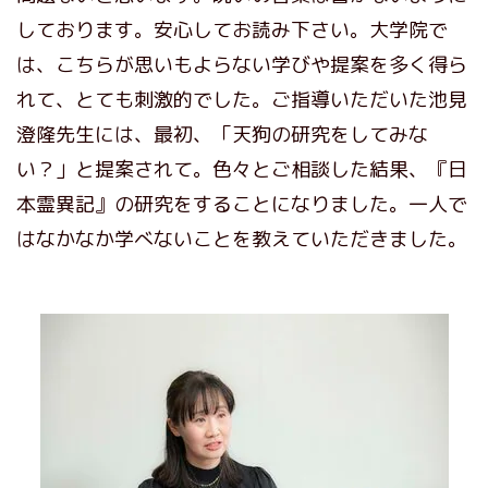
しております。安心してお読み下さい。大学院で
は、こちらが思いもよらない学びや提案を多く得ら
れて、とても刺激的でした。ご指導いただいた池見
澄隆先生には、最初、「天狗の研究をしてみな
い？」と提案されて。色々とご相談した結果、『日
本霊異記』の研究をすることになりました。一人で
はなかなか学べないことを教えていただきました。