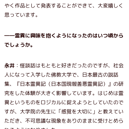
やく作品として発表することができて、大変嬉しく
思っています。
――霊異に興味を抱くようになったのはいつ頃から
でしょうか。
永井
：怪談話はもともと好きだったのですが、社会
人になって入学した佛教大学で、日本最古の説話
集、『日本霊異記（日本国現報善悪霊異記）』の研
究をした体験が大きく影響しています。はじめは霊
異というものをロジカルに捉えようとしていたので
すが、大学院の先生に「感覚を大切に」と教えてい
ただき、不可思議な現象をありのままに受けとめら