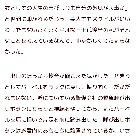
女としての人生の喜びよりも自分の外見が大事か」
と世間に叩かれるだろう。美人でもスタイルがいい
わけでもないごくごく平凡な三十代後半の私がそん
なことを考えているなんて、恥ずかしくてたまらな
かった。
出口のほうから物音が聞こえた気がした。どきり
としてバーベルをラックに戻し、振り向く。だがだ
れもいない。壁についている警備会社の緊急呼び出
しボタンにちらりと視線をやってから、またバーベ
ルを肩に担いで片足を前に踏み出した。呼び出しボ
タンは施設内のあちこちに設置されているが、いざ