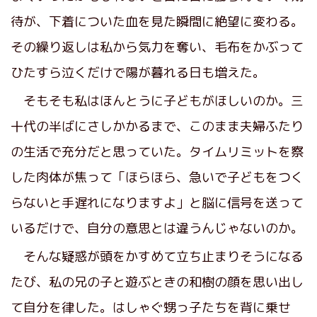
待が、下着についた血を見た瞬間に絶望に変わる。
その繰り返しは私から気力を奪い、毛布をかぶって
ひたすら泣くだけで陽が暮れる日も増えた。
そもそも私はほんとうに子どもがほしいのか。三
十代の半ばにさしかかるまで、このまま夫婦ふたり
の生活で充分だと思っていた。タイムリミットを察
した肉体が焦って「ほらほら、急いで子どもをつく
らないと手遅れになりますよ」と脳に信号を送って
いるだけで、自分の意思とは違うんじゃないのか。
そんな疑惑が頭をかすめて立ち止まりそうになる
たび、私の兄の子と遊ぶときの和樹の顔を思い出し
て自分を律した。はしゃぐ甥っ子たちを背に乗せ