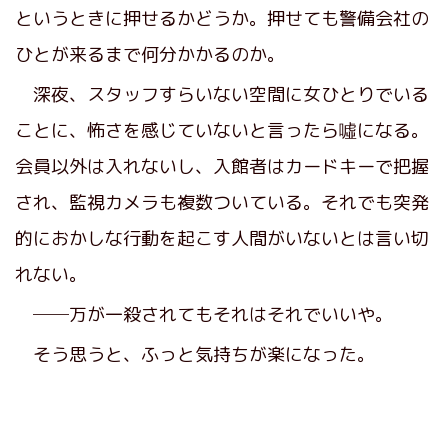
というときに押せるかどうか。押せても警備会社の
ひとが来るまで何分かかるのか。
深夜、スタッフすらいない空間に女ひとりでいる
ことに、怖さを感じていないと言ったら噓になる。
会員以外は入れないし、入館者はカードキーで把握
され、監視カメラも複数ついている。それでも突発
的におかしな行動を起こす人間がいないとは言い切
れない。
──万が一殺されてもそれはそれでいいや。
そう思うと、ふっと気持ちが楽になった。