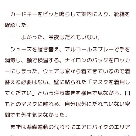
カードキーをピッと鳴らして館内に入り、靴箱を
確認した。
──よかった、今夜はだれもいない。
シューズを履き替え、アルコールスプレーで手を
消毒し、額で検温する。ナイロンのバッグをロッカ
ーにしまった。ウェアは家から着てきているので着
替える必要はない。壁に貼られた「マスクを着用し
てください」という注意書きを横目で見ながら、口
もとのマスクに触れる。自分以外にだれもいない空
間でも外す気はなかった。
まずは準備運動の代わりにエアロバイクのエリア