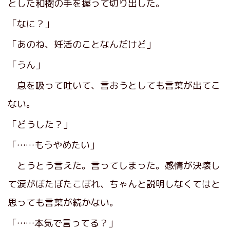
とした和樹の手を握って切り出した。
「なに？」
「あのね、妊活のことなんだけど」
「うん」
息を吸って吐いて、言おうとしても言葉が出てこ
ない。
「どうした？」
「……もうやめたい」
とうとう言えた。言ってしまった。感情が決壊し
て涙がぼたぼたこぼれ、ちゃんと説明しなくてはと
思っても言葉が続かない。
「……本気で言ってる？」