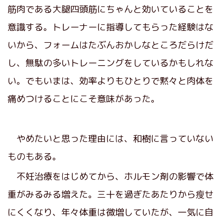
筋肉である大腿四頭筋にちゃんと効いていることを
意識する。トレーナーに指導してもらった経験はな
いから、フォームはたぶんおかしなところだらけだ
し、無駄の多いトレーニングをしているかもしれな
い。でもいまは、効率よりもひとりで黙々と肉体を
痛めつけることにこそ意味があった。
やめたいと思った理由には、和樹に言っていない
ものもある。
不妊治療をはじめてから、ホルモン剤の影響で体
重がみるみる増えた。三十を過ぎたあたりから瘦せ
にくくなり、年々体重は微増していたが、一気に自