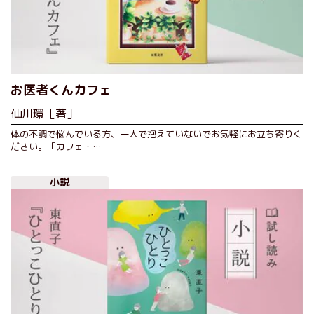
お医者くんカフェ
仙川環［著］
体の不調で悩んでいる方、一人で抱えていないでお気軽にお立ち寄りく
ださい。「カフェ・…
小説