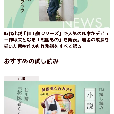
時代小説「神山藩シリーズ」で人気の作家がデビュ
ー作以来となる「戦国もの」を発表。若者の成長を
描いた意欲作の創作秘話をすべて語る
おすすめの試し読み
小説