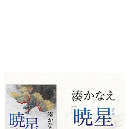
湊かなえ双葉社オフィシャルサイト