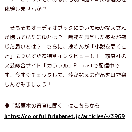
体験しませんか？
そもそもオーディオブックについて湊かなえさん
が抱いていた印象とは？ 朗読を見学した彼女が感
じた思いとは？ さらに、湊さんが「小説を聞くこ
と」について語る特別インタビューも！ 双葉社の
文芸総合サイト「カラフル」Podcastで配信中で
す。今すぐチェックして、湊かなえの作品を耳で楽
しんでみましょう！
◆「話題本の著者に聞く」はこちらから
https://colorful.futabanet.jp/articles/-/3969