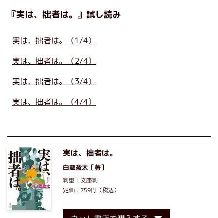
『実は、拙者は。』試し読み
実は、拙者は。（1/4）
実は、拙者は。（2/4）
実は、拙者は。（3/4）
実は、拙者は。（4/4）
実は、拙者は。
白蔵盈太
［著］
判型：文庫判
定価：759円（税込）