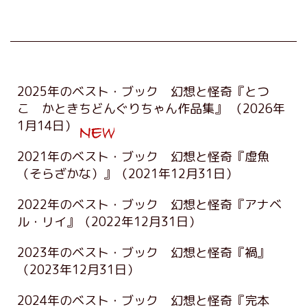
2025年のベスト・ブック 幻想と怪奇『とつ
こ かときちどんぐりちゃん作品集』
（2026年
1月14日）
2021年のベスト・ブック 幻想と怪奇『虚魚
（そらざかな）』
（2021年12月31日）
2022年のベスト・ブック 幻想と怪奇『アナベ
ル・リイ』
（2022年12月31日）
2023年のベスト・ブック 幻想と怪奇『禍』
（2023年12月31日）
2024年のベスト・ブック 幻想と怪奇『完本