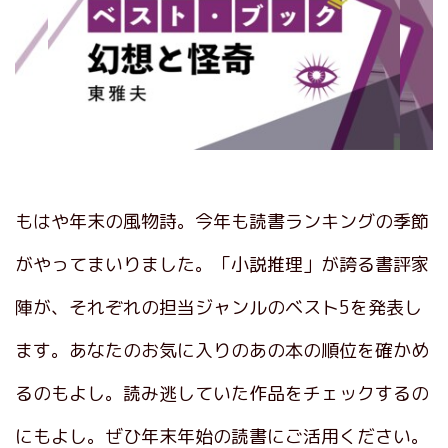
もはや年末の風物詩。今年も読書ランキングの季節
がやってまいりました。「小説推理」が誇る書評家
陣が、それぞれの担当ジャンルのベスト5を発表し
ます。あなたのお気に入りのあの本の順位を確かめ
るのもよし。読み逃していた作品をチェックするの
にもよし。ぜひ年末年始の読書にご活用ください。