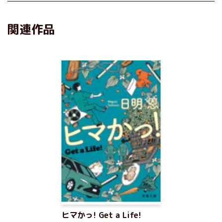
関連作品
ヒマかっ! Get a Life!