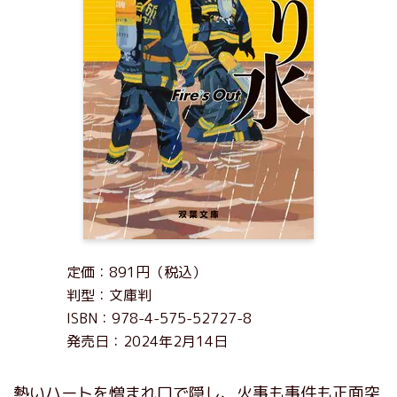
定価：891円（税込）
判型：文庫判
ISBN：978-4-575-52727-8
発売日：2024年2月14日
熱いハートを憎まれ口で隠し、火事も事件も正面突