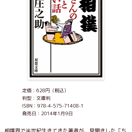
定価：628円（税込）
判型：文庫判
ISBN：978-4-575-71408-1
発売日：2014年1月9日
相撲界で半世紀生きてきた著者が、見聞きした「ち