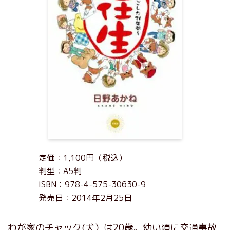
定価：1,100円（税込）
判型：A5判
ISBN：978-4-575-30630-9
発売日：2014年2月25日
わが家のチャック(犬）は20歳。幼い頃に交通事故