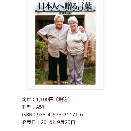
定価：1,100円（税込）
判型：A5判
ISBN：978-4-575-31171-6
発売日：2016年9月23日