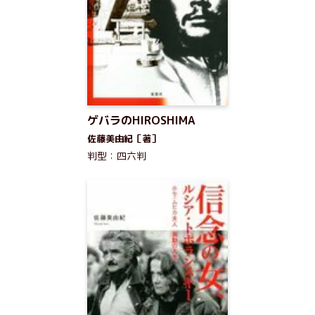
ゲバラのHIROSHIMA
佐藤美由紀［著］
判型：四六判