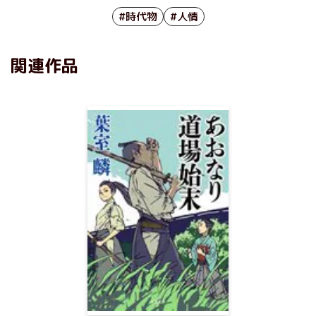
#時代物
#人情
関連作品